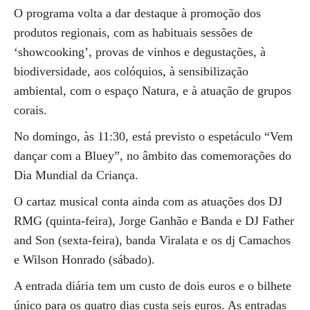
O programa volta a dar destaque à promoção dos
produtos regionais, com as habituais sessões de
‘showcooking’, provas de vinhos e degustações, à
biodiversidade, aos colóquios, à sensibilização
ambiental, com o espaço Natura, e à atuação de grupos
corais.
No domingo, às 11:30, está previsto o espetáculo “Vem
dançar com a Bluey”, no âmbito das comemorações do
Dia Mundial da Criança.
O cartaz musical conta ainda com as atuações dos DJ
RMG (quinta-feira), Jorge Ganhão e Banda e DJ Father
and Son (sexta-feira), banda Viralata e os dj Camachos
e Wilson Honrado (sábado).
A entrada diária tem um custo de dois euros e o bilhete
único para os quatro dias custa seis euros. As entradas