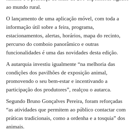
ao mundo rural.
O lançamento de uma aplicação móvel, com toda a
informação útil sobre a feira, programa,
estacionamentos, alertas, horários, mapa do recinto,
percurso do comboio panorâmico e outras
funcionalidades é uma das novidades desta edição.
A autarquia investiu igualmente “na melhoria das
condições dos pavilhões de exposição animal,
promovendo o seu bem-estar e incentivando a
participação dos produtores”, realçou o autarca.
Segundo Bruno Gonçalves Pereira, foram reforçadas
“as atividades que permitem ao público contactar com
práticas tradicionais, como a ordenha e a tosquia” dos
animais.