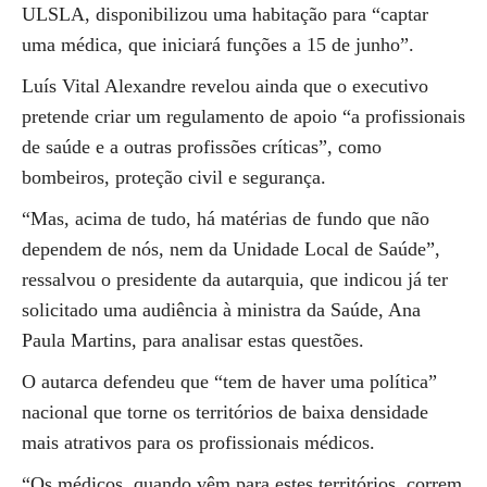
ULSLA, disponibilizou uma habitação para “captar
uma médica, que iniciará funções a 15 de junho”.
Luís Vital Alexandre revelou ainda que o executivo
pretende criar um regulamento de apoio “a profissionais
de saúde e a outras profissões críticas”, como
bombeiros, proteção civil e segurança.
“Mas, acima de tudo, há matérias de fundo que não
dependem de nós, nem da Unidade Local de Saúde”,
ressalvou o presidente da autarquia, que indicou já ter
solicitado uma audiência à ministra da Saúde, Ana
Paula Martins, para analisar estas questões.
O autarca defendeu que “tem de haver uma política”
nacional que torne os territórios de baixa densidade
mais atrativos para os profissionais médicos.
“Os médicos, quando vêm para estes territórios, correm