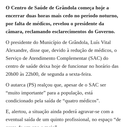
O Centro de Saúde de Grândola começa hoje a
encerrar duas horas mais cedo no período noturno,
por falta de médicos, revelou o presidente da
câmara, reclamando esclarecimentos do Governo.
O presidente do Município de Grândola, Luís Vital
Alexandre, disse que, devido à redução de médicos, o
Serviço de Atendimento Complementar (SAC) do
centro de saúde deixa hoje de funcionar no horário das
20h00 às 22h00, de segunda a sexta-feira.
O autarca (PS) realçou que, apesar de o SAC ser
“muito importante” para a população, está
condicionado pela saída de “quatro médicos”.
E, alertou, a situação ainda poderá agravar-se com a
eventual saída de um quinto profissional, no espaço “de