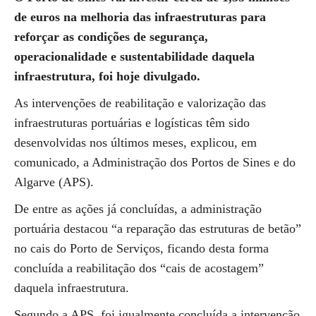
de euros na melhoria das infraestruturas para
reforçar as condições de segurança,
operacionalidade e sustentabilidade daquela
infraestrutura, foi hoje divulgado.
As intervenções de reabilitação e valorização das
infraestruturas portuárias e logísticas têm sido
desenvolvidas nos últimos meses, explicou, em
comunicado, a Administração dos Portos de Sines e do
Algarve (APS).
De entre as ações já concluídas, a administração
portuária destacou “a reparação das estruturas de betão”
no cais do Porto de Serviços, ficando desta forma
concluída a reabilitação dos “cais de acostagem”
daquela infraestrutura.
Segundo a APS, foi igualmente concluída a intervenção