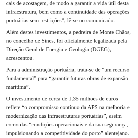
cais de acostagem, de modo a garantir a vida útil desta
infraestrutura, bem como a continuidade das operações
portuárias sem restrições”, lê-se no comunicado.
Além destes investimentos, a pedreira de Monte Chãos,
no concelho de Sines, foi oficialmente legalizada pela
Direção Geral de Energia e Geologia (DGEG),
acrescentou.
Para a administração portuária, trata-se de “um recurso
fundamental” para “garantir futuras obras de expansão
marítima”.
O investimento de cerca de 1,35 milhões de euros
reflete “o compromisso contínuo da APS na melhoria e
modernização das infraestruturas portuárias”, assim
como das “condições operacionais e da sua segurança,
impulsionando a competitividade do porto” alentejano.