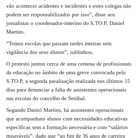
vão acontecer acidentes e incidentes e estes colegas não
podem ser responsabilizados por isso”, disse aos
jornalistas o coordenador-interino do S.TO.P, Daniel
Martins.
“Temos escolas que passam tardes inteiras sem
vigilância dos seus alunos”, sublinhou.
O protesto juntou cerca de uma centena de profissionais
da educação no âmbito de uma greve convocada pelo
S.TO.P, a segunda paralisação realizada nos últimos 15
dias para denunciar a falta de assistentes operacionais
nas escolas do concelho de Setúbal.
Segundo Daniel Martins, há assistentes operacionais
que acompanham alunos com necessidades educativas
específicas sem a formação necessária e com “salários
miseráveis”, dado que “ao fim de 36 anos de carreira