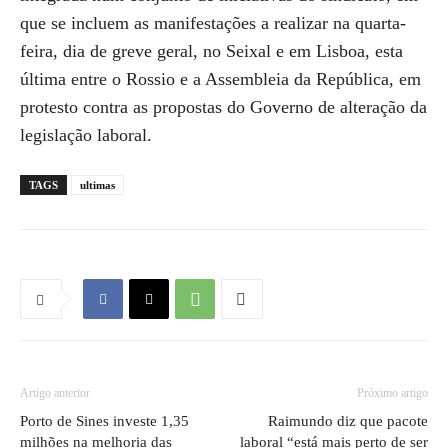
que se incluem as manifestações a realizar na quarta-
feira, dia de greve geral, no Seixal e em Lisboa, esta
última entre o Rossio e a Assembleia da República, em
protesto contra as propostas do Governo de alteração da
legislação laboral.
TAGS
ultimas
Artigo anterior
Próximo artigo
Porto de Sines investe 1,35
Raimundo diz que pacote
milhões na melhoria das
laboral “está mais perto de ser