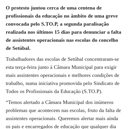
O protesto juntou cerca de uma centena de
profissionais da educação no âmbito de uma greve
convocada pelo S.TO.P, a segunda paralisação
realizada nos últimos 15 dias para denunciar a falta
de assistentes operacionais nas escolas do concelho
de Setúbal.
Trabalhadores das escolas de Setúbal concentraram-se
esta terça-feira junto à Câmara Municipal para exigir
mais assistentes operacionais e melhores condições de
trabalho, numa iniciativa promovida pelo Sindicato de
Todos os Profissionais da Educação (S.TO.P).
“Temos alertado a Câmara Municipal dos inúmeros
problemas que acontecem nas escolas, fruto da falta de
assistentes operacionais. Queremos alertar mais ainda
os pais e encarregados de educação que qualquer dia