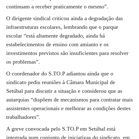
continuam a receber praticamente o mesmo”.
O dirigente sindical criticou ainda a degradação das
infraestruturas escolares, lembrando que o parque
escolar “está altamente degradado, ainda há
estabelecimentos de ensino com amianto e os
investimentos previstos são insuficientes para resolver
os problemas”.
O coordenador do S.TO.P adiantou ainda que o
sindicato pediu reuniões à Câmara Municipal de
Setúbal para discutir a situação e considerou que as
autarquias “dispõem de mecanismos para contratar mais
assistentes operacionais e melhorar as condições destes
trabalhadores”.
A greve convocada pelo S.TO.P em Setúbal está
integrada num conjunto de iniciativas do sindicato, em