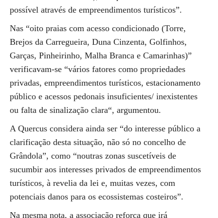
possível através de empreendimentos turísticos”.
Nas “oito praias com acesso condicionado (Torre,
Brejos da Carregueira, Duna Cinzenta, Golfinhos,
Garças, Pinheirinho, Malha Branca e Camarinhas)”
verificavam-se “vários fatores como propriedades
privadas, empreendimentos turísticos, estacionamento
público e acessos pedonais insuficientes/ inexistentes
ou falta de sinalização clara“, argumentou.
A Quercus considera ainda ser “do interesse público a
clarificação desta situação, não só no concelho de
Grândola”, como “noutras zonas suscetíveis de
sucumbir aos interesses privados de empreendimentos
turísticos, à revelia da lei e, muitas vezes, com
potenciais danos para os ecossistemas costeiros”.
Na mesma nota, a associação reforça que irá