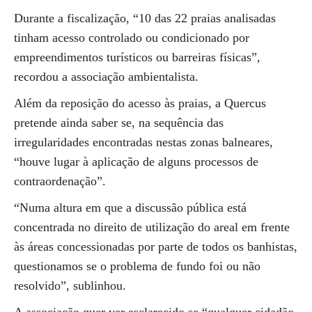
Durante a fiscalização, “10 das 22 praias analisadas
tinham acesso controlado ou condicionado por
empreendimentos turísticos ou barreiras físicas”,
recordou a associação ambientalista.
Além da reposição do acesso às praias, a Quercus
pretende ainda saber se, na sequência das
irregularidades encontradas nestas zonas balneares,
“houve lugar à aplicação de alguns processos de
contraordenação”.
“Numa altura em que a discussão pública está
concentrada no direito de utilização do areal em frente
às áreas concessionadas por parte de todos os banhistas,
questionamos se o problema de fundo foi ou não
resolvido”, sublinhou.