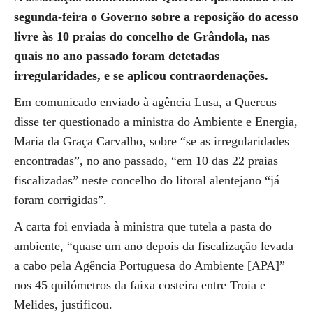
segunda-feira o Governo sobre a reposição do acesso
livre às 10 praias do concelho de Grândola, nas
quais no ano passado foram detetadas
irregularidades, e se aplicou contraordenações.
Em comunicado enviado à agência Lusa, a Quercus
disse ter questionado a ministra do Ambiente e Energia,
Maria da Graça Carvalho, sobre “se as irregularidades
encontradas”, no ano passado, “em 10 das 22 praias
fiscalizadas” neste concelho do litoral alentejano “já
foram corrigidas”.
A carta foi enviada à ministra que tutela a pasta do
ambiente, “quase um ano depois da fiscalização levada
a cabo pela Agência Portuguesa do Ambiente [APA]”
nos 45 quilómetros da faixa costeira entre Troia e
Melides, justificou.