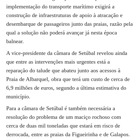
implementação do transporte marítimo exigirá a
construção de infraestruturas de apoio à atracação e
desembarque de passageiros junto das praias, razão pela
qual a solução não poderá avançar já nesta época
balnear.
A vice-presidente da câmara de Setúbal revelou ainda
que entre as intervenções mais urgentes está a
reparação do talude que abateu junto aos acessos à
Praia de Albarquel, obra que terá um custo de cerca de
6,9 milhões de euros, segundo a última estimativa do
município.
Para a câmara de Setúbal é também necessária a
resolução do problema de um maciço rochoso com
cerca de duas mil toneladas que estará em risco de
derrocada, entre as praias da Figueirinha e de Galapos.