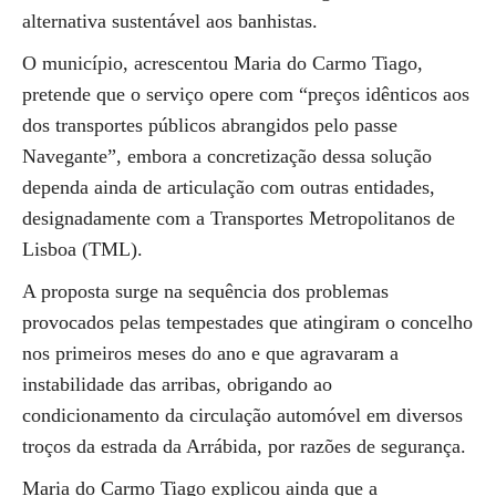
alternativa sustentável aos banhistas.
O município, acrescentou Maria do Carmo Tiago,
pretende que o serviço opere com “preços idênticos aos
dos transportes públicos abrangidos pelo passe
Navegante”, embora a concretização dessa solução
dependa ainda de articulação com outras entidades,
designadamente com a Transportes Metropolitanos de
Lisboa (TML).
A proposta surge na sequência dos problemas
provocados pelas tempestades que atingiram o concelho
nos primeiros meses do ano e que agravaram a
instabilidade das arribas, obrigando ao
condicionamento da circulação automóvel em diversos
troços da estrada da Arrábida, por razões de segurança.
Maria do Carmo Tiago explicou ainda que a