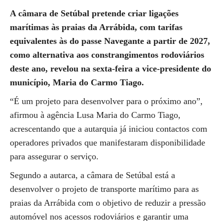
A câmara de Setúbal pretende criar ligações
marítimas às praias da Arrábida, com tarifas
equivalentes às do passe Navegante a partir de 2027,
como alternativa aos constrangimentos rodoviários
deste ano, revelou na sexta-feira a vice-presidente do
município, Maria do Carmo Tiago.
“É um projeto para desenvolver para o próximo ano”,
afirmou à agência Lusa Maria do Carmo Tiago,
acrescentando que a autarquia já iniciou contactos com
operadores privados que manifestaram disponibilidade
para assegurar o serviço.
Segundo a autarca, a câmara de Setúbal está a
desenvolver o projeto de transporte marítimo para as
praias da Arrábida com o objetivo de reduzir a pressão
automóvel nos acessos rodoviários e garantir uma