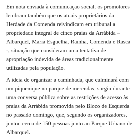
Em nota enviada à comunicação social, os promotores
lembram também que os atuais proprietários da
Herdade da Comenda reivindicam em tribunal a
propriedade integral de cinco praias da Arrábida –
Albarquel, Maria Esguelha, Rainha, Comenda e Rasca
-, situação que consideram uma tentativa de
apropriação indevida de áreas tradicionalmente
utilizadas pela população.
A ideia de organizar a caminhada, que culminará com
um piquenique no parque de merendas, surgiu durante
uma conversa pública sobre as restrições de acesso às
praias da Arrábida promovida pelo Bloco de Esquerda
no passado domingo, que, segundo os organizadores,
juntou cerca de 150 pessoas junto ao Parque Urbano de
Albarquel.