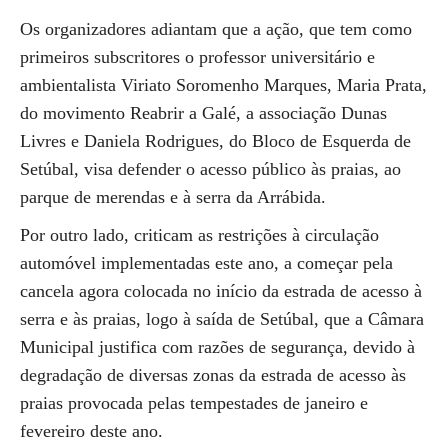
Os organizadores adiantam que a ação, que tem como
primeiros subscritores o professor universitário e
ambientalista Viriato Soromenho Marques, Maria Prata,
do movimento Reabrir a Galé, a associação Dunas
Livres e Daniela Rodrigues, do Bloco de Esquerda de
Setúbal, visa defender o acesso público às praias, ao
parque de merendas e à serra da Arrábida.
Por outro lado, criticam as restrições à circulação
automóvel implementadas este ano, a começar pela
cancela agora colocada no início da estrada de acesso à
serra e às praias, logo à saída de Setúbal, que a Câmara
Municipal justifica com razões de segurança, devido à
degradação de diversas zonas da estrada de acesso às
praias provocada pelas tempestades de janeiro e
fevereiro deste ano.