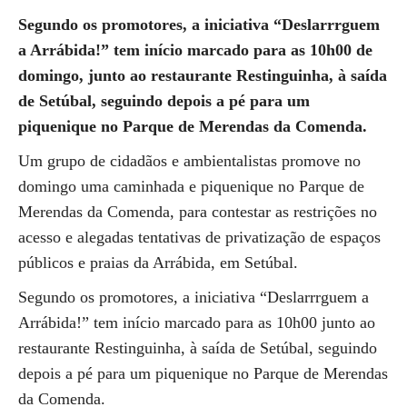
Segundo os promotores, a iniciativa “Deslarrrguem
a Arrábida!” tem início marcado para as 10h00 de
domingo, junto ao restaurante Restinguinha, à saída
de Setúbal, seguindo depois a pé para um
piquenique no Parque de Merendas da Comenda.
Um grupo de cidadãos e ambientalistas promove no
domingo uma caminhada e piquenique no Parque de
Merendas da Comenda, para contestar as restrições no
acesso e alegadas tentativas de privatização de espaços
públicos e praias da Arrábida, em Setúbal.
Segundo os promotores, a iniciativa “Deslarrrguem a
Arrábida!” tem início marcado para as 10h00 junto ao
restaurante Restinguinha, à saída de Setúbal, seguindo
depois a pé para um piquenique no Parque de Merendas
da Comenda.