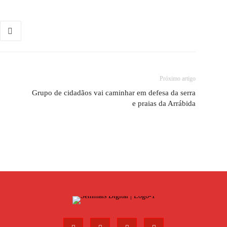
Próximo artigo
Grupo de cidadãos vai caminhar em defesa da serra
e praias da Arrábida