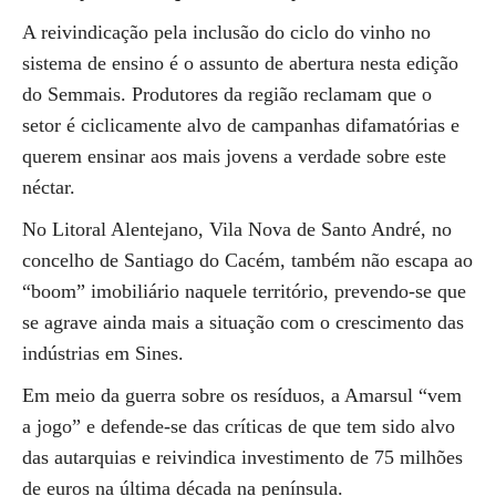
A reivindicação pela inclusão do ciclo do vinho no
sistema de ensino é o assunto de abertura nesta edição
do Semmais. Produtores da região reclamam que o
setor é ciclicamente alvo de campanhas difamatórias e
querem ensinar aos mais jovens a verdade sobre este
néctar.
No Litoral Alentejano, Vila Nova de Santo André, no
concelho de Santiago do Cacém, também não escapa ao
“boom” imobiliário naquele território, prevendo-se que
se agrave ainda mais a situação com o crescimento das
indústrias em Sines.
Em meio da guerra sobre os resíduos, a Amarsul “vem
a jogo” e defende-se das críticas de que tem sido alvo
das autarquias e reivindica investimento de 75 milhões
de euros na última década na península.