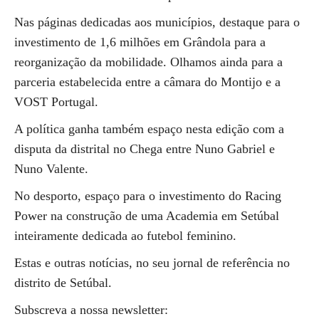
Nas páginas dedicadas aos municípios, destaque para o
investimento de 1,6 milhões em Grândola para a
reorganização da mobilidade. Olhamos ainda para a
parceria estabelecida entre a câmara do Montijo e a
VOST Portugal.
A política ganha também espaço nesta edição com a
disputa da distrital no Chega entre Nuno Gabriel e
Nuno Valente.
No desporto, espaço para o investimento do Racing
Power na construção de uma Academia em Setúbal
inteiramente dedicada ao futebol feminino.
Estas e outras notícias, no seu jornal de referência no
distrito de Setúbal.
Subscreva a nossa newsletter: