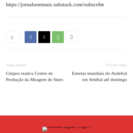
https://jornalsemmais.substack.com/subscribe
Artigo anterior
Próximo artigo
Cimpor reativa Centro de
Estrelas mundiais do Andebol
Produção da Moagem de Sines
em Setúbal até domingo