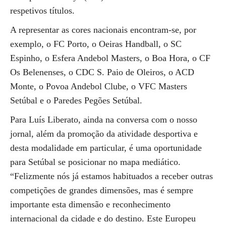
respetivos títulos.
A representar as cores nacionais encontram-se, por
exemplo, o FC Porto, o Oeiras Handball, o SC
Espinho, o Esfera Andebol Masters, o Boa Hora, o CF
Os Belenenses, o CDC S. Paio de Oleiros, o ACD
Monte, o Povoa Andebol Clube, o VFC Masters
Setúbal e o Paredes Pegões Setúbal.
Para Luís Liberato, ainda na conversa com o nosso
jornal, além da promoção da atividade desportiva e
desta modalidade em particular, é uma oportunidade
para Setúbal se posicionar no mapa mediático.
“Felizmente nós já estamos habituados a receber outras
competições de grandes dimensões, mas é sempre
importante esta dimensão e reconhecimento
internacional da cidade e do destino. Este Europeu