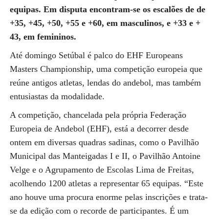
equipas. Em disputa encontram-se os escalões de de
+35, +45, +50, +55 e +60, em masculinos, e +33 e +
43, em femininos.
Até domingo Setúbal é palco do EHF Europeans
Masters Championship, uma competição europeia que
reúne antigos atletas, lendas do andebol, mas também
entusiastas da modalidade.
A competição, chancelada pela própria Federação
Europeia de Andebol (EHF), está a decorrer desde
ontem em diversas quadras sadinas, como o Pavilhão
Municipal das Manteigadas I e II, o Pavilhão Antoine
Velge e o Agrupamento de Escolas Lima de Freitas,
acolhendo 1200 atletas a representar 65 equipas. “Este
ano houve uma procura enorme pelas inscrições e trata-
se da edição com o recorde de participantes. É um