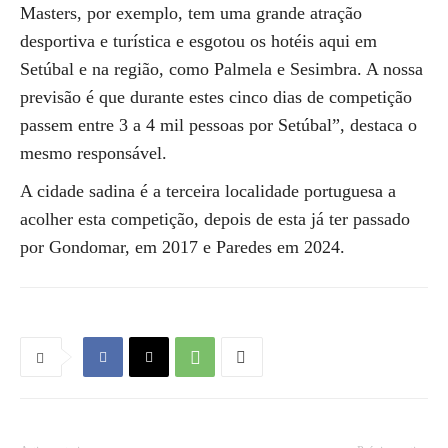
Masters, por exemplo, tem uma grande atração
desportiva e turística e esgotou os hotéis aqui em
Setúbal e na região, como Palmela e Sesimbra. A nossa
previsão é que durante estes cinco dias de competição
passem entre 3 a 4 mil pessoas por Setúbal”, destaca o
mesmo responsável.
A cidade sadina é a terceira localidade portuguesa a
acolher esta competição, depois de esta já ter passado
por Gondomar, em 2017 e Paredes em 2024.