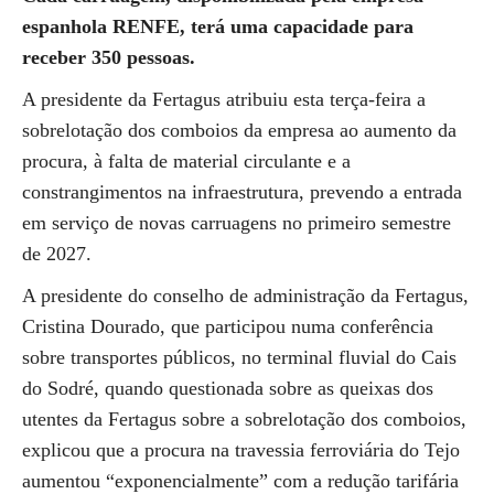
espanhola RENFE, terá uma capacidade para
receber 350 pessoas.
A presidente da Fertagus atribuiu esta terça-feira a
sobrelotação dos comboios da empresa ao aumento da
procura, à falta de material circulante e a
constrangimentos na infraestrutura, prevendo a entrada
em serviço de novas carruagens no primeiro semestre
de 2027.
A presidente do conselho de administração da Fertagus,
Cristina Dourado, que participou numa conferência
sobre transportes públicos, no terminal fluvial do Cais
do Sodré, quando questionada sobre as queixas dos
utentes da Fertagus sobre a sobrelotação dos comboios,
explicou que a procura na travessia ferroviária do Tejo
aumentou “exponencialmente” com a redução tarifária