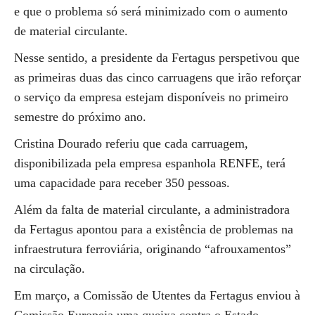
e que o problema só será minimizado com o aumento
de material circulante.
Nesse sentido, a presidente da Fertagus perspetivou que
as primeiras duas das cinco carruagens que irão reforçar
o serviço da empresa estejam disponíveis no primeiro
semestre do próximo ano.
Cristina Dourado referiu que cada carruagem,
disponibilizada pela empresa espanhola RENFE, terá
uma capacidade para receber 350 pessoas.
Além da falta de material circulante, a administradora
da Fertagus apontou para a existência de problemas na
infraestrutura ferroviária, originando “afrouxamentos”
na circulação.
Em março, a Comissão de Utentes da Fertagus enviou à