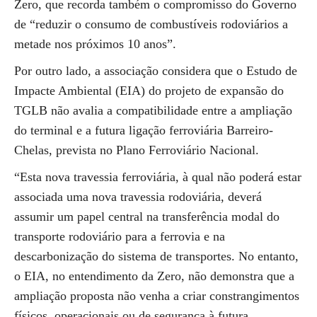
Zero, que recorda também o compromisso do Governo
de “reduzir o consumo de combustíveis rodoviários a
metade nos próximos 10 anos”.
Por outro lado, a associação considera que o Estudo de
Impacte Ambiental (EIA) do projeto de expansão do
TGLB não avalia a compatibilidade entre a ampliação
do terminal e a futura ligação ferroviária Barreiro-
Chelas, prevista no Plano Ferroviário Nacional.
“Esta nova travessia ferroviária, à qual não poderá estar
associada uma nova travessia rodoviária, deverá
assumir um papel central na transferência modal do
transporte rodoviário para a ferrovia e na
descarbonização do sistema de transportes. No entanto,
o EIA, no entendimento da Zero, não demonstra que a
ampliação proposta não venha a criar constrangimentos
físicos, operacionais ou de segurança à futura