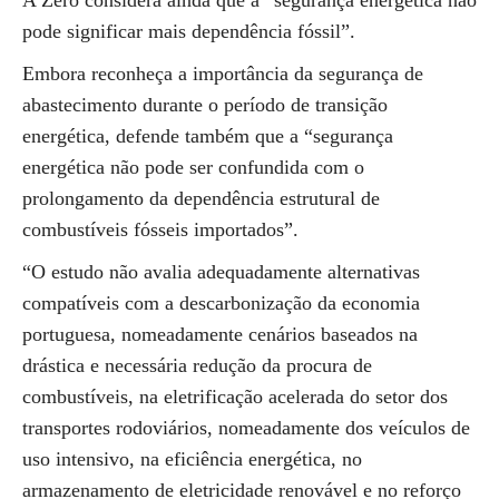
A Zero considera ainda que a “segurança energética não
pode significar mais dependência fóssil”.
Embora reconheça a importância da segurança de
abastecimento durante o período de transição
energética, defende também que a “segurança
energética não pode ser confundida com o
prolongamento da dependência estrutural de
combustíveis fósseis importados”.
“O estudo não avalia adequadamente alternativas
compatíveis com a descarbonização da economia
portuguesa, nomeadamente cenários baseados na
drástica e necessária redução da procura de
combustíveis, na eletrificação acelerada do setor dos
transportes rodoviários, nomeadamente dos veículos de
uso intensivo, na eficiência energética, no
armazenamento de eletricidade renovável e no reforço