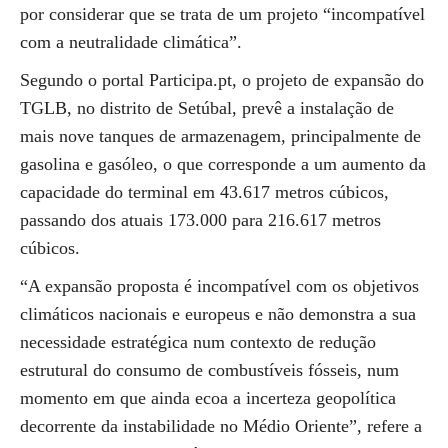
por considerar que se trata de um projeto “incompatível
com a neutralidade climática”.
Segundo o portal Participa.pt, o projeto de expansão do
TGLB, no distrito de Setúbal, prevê a instalação de
mais nove tanques de armazenagem, principalmente de
gasolina e gasóleo, o que corresponde a um aumento da
capacidade do terminal em 43.617 metros cúbicos,
passando dos atuais 173.000 para 216.617 metros
cúbicos.
“A expansão proposta é incompatível com os objetivos
climáticos nacionais e europeus e não demonstra a sua
necessidade estratégica num contexto de redução
estrutural do consumo de combustíveis fósseis, num
momento em que ainda ecoa a incerteza geopolítica
decorrente da instabilidade no Médio Oriente”, refere a