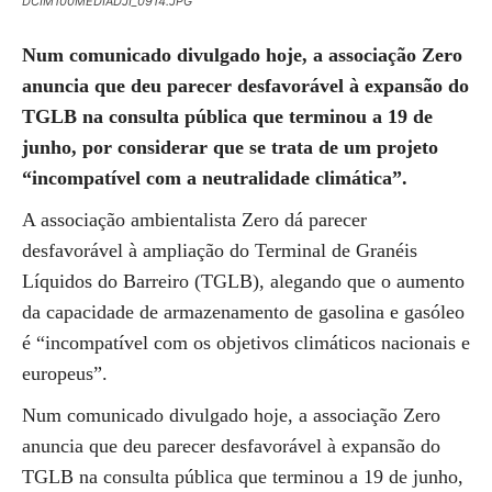
DCIM100MEDIADJI_0914.JPG
Num comunicado divulgado hoje, a associação Zero
anuncia que deu parecer desfavorável à expansão do
TGLB na consulta pública que terminou a 19 de
junho, por considerar que se trata de um projeto
“incompatível com a neutralidade climática”.
A associação ambientalista Zero dá parecer
desfavorável à ampliação do Terminal de Granéis
Líquidos do Barreiro (TGLB), alegando que o aumento
da capacidade de armazenamento de gasolina e gasóleo
é “incompatível com os objetivos climáticos nacionais e
europeus”.
Num comunicado divulgado hoje, a associação Zero
anuncia que deu parecer desfavorável à expansão do
TGLB na consulta pública que terminou a 19 de junho,