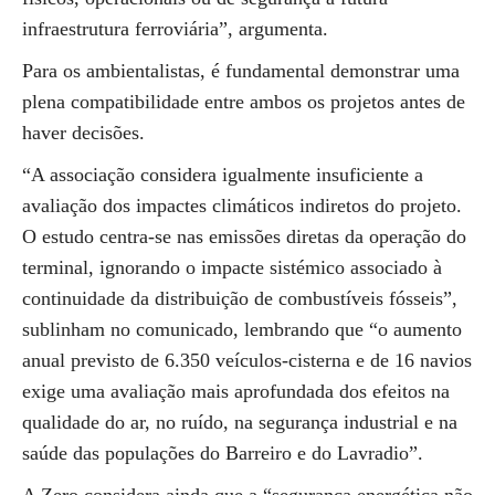
infraestrutura ferroviária”, argumenta.
Para os ambientalistas, é fundamental demonstrar uma
plena compatibilidade entre ambos os projetos antes de
haver decisões.
“A associação considera igualmente insuficiente a
avaliação dos impactes climáticos indiretos do projeto.
O estudo centra-se nas emissões diretas da operação do
terminal, ignorando o impacte sistémico associado à
continuidade da distribuição de combustíveis fósseis”,
sublinham no comunicado, lembrando que “o aumento
anual previsto de 6.350 veículos-cisterna e de 16 navios
exige uma avaliação mais aprofundada dos efeitos na
qualidade do ar, no ruído, na segurança industrial e na
saúde das populações do Barreiro e do Lavradio”.