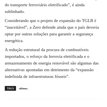
do transporte ferroviário eletrificado”, é ainda
sublinhado.
Considerando que o projeto de expansão do TGLB é
“inaceitável”, a Zero defende ainda que o país deveria
optar por outras soluções para garantir a segurança
energética.
A redução estrutural da procura de combustíveis
importados, o reforço da ferrovia eletrificada e o
armazenamento de energia renovável são algumas das
alternativas apontadas em detrimento da “expansão
indefinida de infraestruturas fósseis”.
TAGS
ultimas