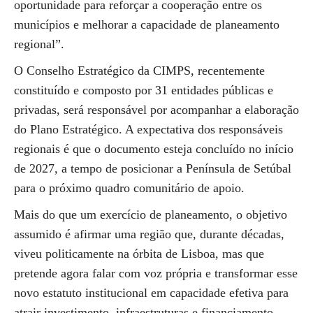
oportunidade para reforçar a cooperação entre os
municípios e melhorar a capacidade de planeamento
regional”.
O Conselho Estratégico da CIMPS, recentemente
constituído e composto por 31 entidades públicas e
privadas, será responsável por acompanhar a elaboração
do Plano Estratégico. A expectativa dos responsáveis
regionais é que o documento esteja concluído no início
de 2027, a tempo de posicionar a Península de Setúbal
para o próximo quadro comunitário de apoio.
Mais do que um exercício de planeamento, o objetivo
assumido é afirmar uma região que, durante décadas,
viveu politicamente na órbita de Lisboa, mas que
pretende agora falar com voz própria e transformar esse
novo estatuto institucional em capacidade efetiva para
atrair investimento, infraestruturas e financiamento