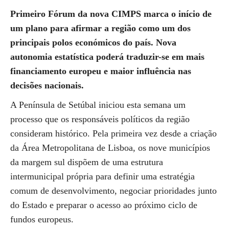
Primeiro Fórum da nova CIMPS marca o início de
um plano para afirmar a região como um dos
principais polos económicos do país. Nova
autonomia estatística poderá traduzir-se em mais
financiamento europeu e maior influência nas
decisões nacionais.
A Península de Setúbal iniciou esta semana um
processo que os responsáveis políticos da região
consideram histórico. Pela primeira vez desde a criação
da Área Metropolitana de Lisboa, os nove municípios
da margem sul dispõem de uma estrutura
intermunicipal própria para definir uma estratégia
comum de desenvolvimento, negociar prioridades junto
do Estado e preparar o acesso ao próximo ciclo de
fundos europeus.