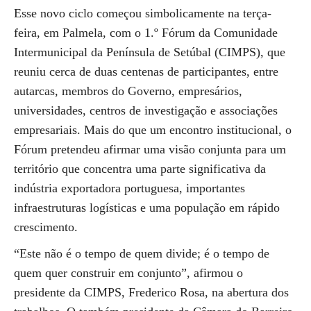
Esse novo ciclo começou simbolicamente na terça-
feira, em Palmela, com o 1.º Fórum da Comunidade
Intermunicipal da Península de Setúbal (CIMPS), que
reuniu cerca de duas centenas de participantes, entre
autarcas, membros do Governo, empresários,
universidades, centros de investigação e associações
empresariais. Mais do que um encontro institucional, o
Fórum pretendeu afirmar uma visão conjunta para um
território que concentra uma parte significativa da
indústria exportadora portuguesa, importantes
infraestruturas logísticas e uma população em rápido
crescimento.
“Este não é o tempo de quem divide; é o tempo de
quem quer construir em conjunto”, afirmou o
presidente da CIMPS, Frederico Rosa, na abertura dos