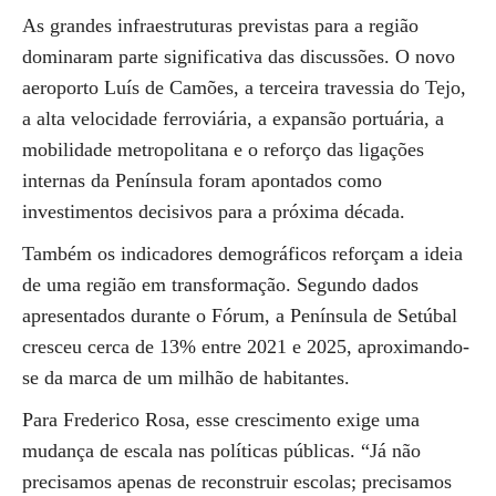
As grandes infraestruturas previstas para a região
dominaram parte significativa das discussões. O novo
aeroporto Luís de Camões, a terceira travessia do Tejo,
a alta velocidade ferroviária, a expansão portuária, a
mobilidade metropolitana e o reforço das ligações
internas da Península foram apontados como
investimentos decisivos para a próxima década.
Também os indicadores demográficos reforçam a ideia
de uma região em transformação. Segundo dados
apresentados durante o Fórum, a Península de Setúbal
cresceu cerca de 13% entre 2021 e 2025, aproximando-
se da marca de um milhão de habitantes.
Para Frederico Rosa, esse crescimento exige uma
mudança de escala nas políticas públicas. “Já não
precisamos apenas de reconstruir escolas; precisamos