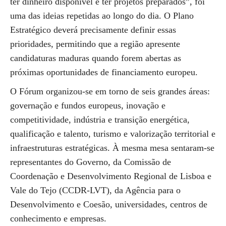
ter dinheiro disponível é ter projetos preparados”, foi
uma das ideias repetidas ao longo do dia. O Plano
Estratégico deverá precisamente definir essas
prioridades, permitindo que a região apresente
candidaturas maduras quando forem abertas as
próximas oportunidades de financiamento europeu.
O Fórum organizou-se em torno de seis grandes áreas:
governação e fundos europeus, inovação e
competitividade, indústria e transição energética,
qualificação e talento, turismo e valorização territorial e
infraestruturas estratégicas. À mesma mesa sentaram-se
representantes do Governo, da Comissão de
Coordenação e Desenvolvimento Regional de Lisboa e
Vale do Tejo (CCDR-LVT), da Agência para o
Desenvolvimento e Coesão, universidades, centros de
conhecimento e empresas.