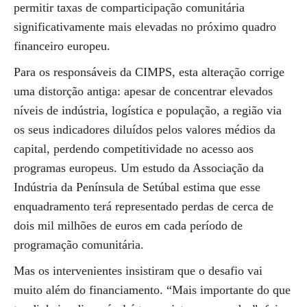
permitir taxas de comparticipação comunitária
significativamente mais elevadas no próximo quadro
financeiro europeu.
Para os responsáveis da CIMPS, esta alteração corrige
uma distorção antiga: apesar de concentrar elevados
níveis de indústria, logística e população, a região via
os seus indicadores diluídos pelos valores médios da
capital, perdendo competitividade no acesso aos
programas europeus. Um estudo da Associação da
Indústria da Península de Setúbal estima que esse
enquadramento terá representado perdas de cerca de
dois mil milhões de euros em cada período de
programação comunitária.
Mas os intervenientes insistiram que o desafio vai
muito além do financiamento. “Mais importante do que