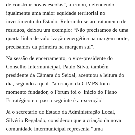
de construir novas escolas”, afirmou, defendendo
igualmente uma maior equidade territorial no
investimento do Estado. Referindo-se ao tratamento de
resíduos, deixou um exemplo: “Não precisamos de uma
quarta linha de valorização energética na margem norte;
precisamos da primeira na margem sul”.
Na sessão de encerramento, o vice-presidente do
Conselho Intermunicipal, Paulo Silva, também
presidente da Câmara do Seixal, acentuou a leitura do
dia, segundo a qual ”a criação da CIMPS foi o
momento fundador, o Fórum foi o início do Plano
Estratégico e o passo seguinte é a execução”
Já o secretário de Estado da Administração Local,
Silvério Regalado, considerou que a criação da nova
comunidade intermunicipal representa “uma