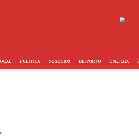
LOCAL
POLÍTICA
NEGÓCIOS
DESPORTO
CULTURA
e