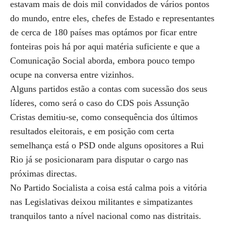
estavam mais de dois mil convidados de vários pontos
do mundo, entre eles, chefes de Estado e representantes
de cerca de 180 países mas optámos por ficar entre
fonteiras pois há por aqui matéria suficiente e que a
Comunicação Social aborda, embora pouco tempo
ocupe na conversa entre vizinhos.
Alguns partidos estão a contas com sucessão dos seus
líderes, como será o caso do CDS pois Assunção
Cristas demitiu-se, como consequência dos últimos
resultados eleitorais, e em posição com certa
semelhança está o PSD onde alguns opositores a Rui
Rio já se posicionaram para disputar o cargo nas
próximas directas.
No Partido Socialista a coisa está calma pois a vitória
nas Legislativas deixou militantes e simpatizantes
tranquilos tanto a nível nacional como nas distritais.