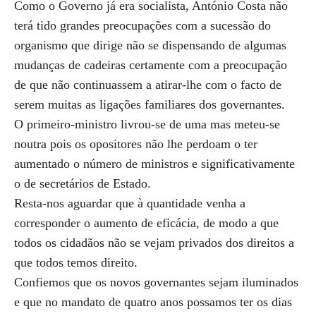
Como o Governo já era socialista, António Costa não
terá tido grandes preocupações com a sucessão do
organismo que dirige não se dispensando de algumas
mudanças de cadeiras certamente com a preocupação
de que não continuassem a atirar-lhe com o facto de
serem muitas as ligações familiares dos governantes.
O primeiro-ministro livrou-se de uma mas meteu-se
noutra pois os opositores não lhe perdoam o ter
aumentado o número de ministros e significativamente
o de secretários de Estado.
Resta-nos aguardar que à quantidade venha a
corresponder o aumento de eficácia, de modo a que
todos os cidadãos não se vejam privados dos direitos a
que todos temos direito.
Confiemos que os novos governantes sejam iluminados
e que no mandato de quatro anos possamos ter os dias