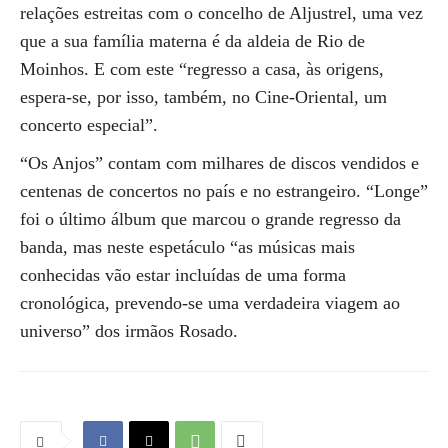
relações estreitas com o concelho de Aljustrel, uma vez
que a sua família materna é da aldeia de Rio de
Moinhos. E com este “regresso a casa, às origens,
espera-se, por isso, também, no Cine-Oriental, um
concerto especial”.
“Os Anjos” contam com milhares de discos vendidos e
centenas de concertos no país e no estrangeiro. “Longe”
foi o último álbum que marcou o grande regresso da
banda, mas neste espetáculo “as músicas mais
conhecidas vão estar incluídas de uma forma
cronológica, prevendo-se uma verdadeira viagem ao
universo” dos irmãos Rosado.