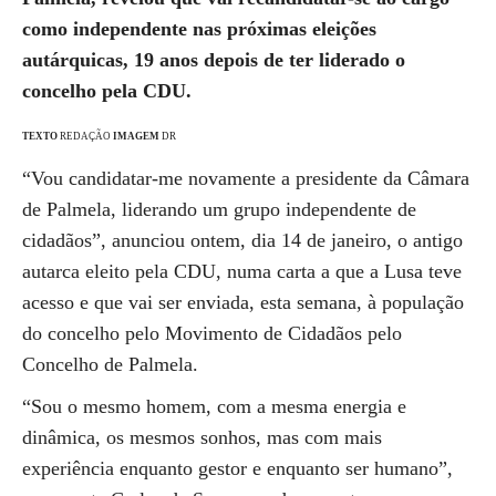
como independente nas próximas eleições
autárquicas, 19 anos depois de ter liderado o
concelho pela CDU.
TEXTO
REDAÇÃO
IMAGEM
DR
“Vou candidatar-me novamente a presidente da Câmara
de Palmela, liderando um grupo independente de
cidadãos”, anunciou ontem, dia 14 de janeiro, o antigo
autarca eleito pela CDU, numa carta a que a Lusa teve
acesso e que vai ser enviada, esta semana, à população
do concelho pelo Movimento de Cidadãos pelo
Concelho de Palmela.
“Sou o mesmo homem, com a mesma energia e
dinâmica, os mesmos sonhos, mas com mais
experiência enquanto gestor e enquanto ser humano”,