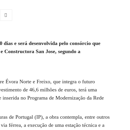
 dias e será desenvolvida pelo consórcio que
e Constructora San Jose, segundo a
re Évora Norte e Freixo, que integra o futuro
vestimento de 46,6 milhões de euros, terá uma
se inserida no Programa de Modernização da Rede
as de Portugal (IP), a obra contempla, entre outros
 via férrea, a execução de uma estação técnica e a