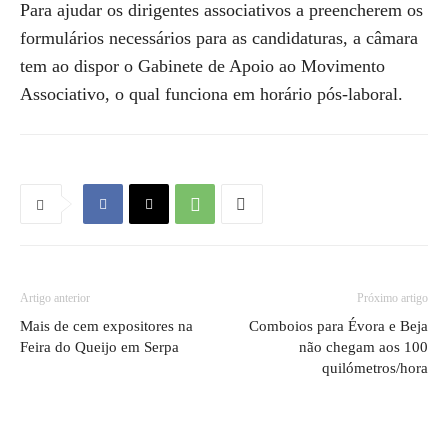
Para ajudar os dirigentes associativos a preencherem os
formulários necessários para as candidaturas, a câmara
tem ao dispor o Gabinete de Apoio ao Movimento
Associativo, o qual funciona em horário pós-laboral.
Artigo anterior
Próximo artigo
Mais de cem expositores na
Comboios para Évora e Beja
Feira do Queijo em Serpa
não chegam aos 100
quilómetros/hora