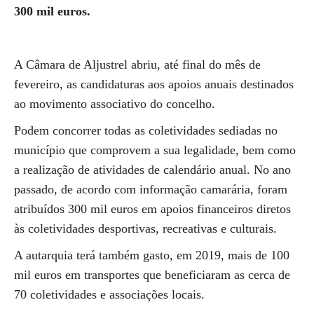
300 mil euros.
A Câmara de Aljustrel abriu, até final do mês de
fevereiro, as candidaturas aos apoios anuais destinados
ao movimento associativo do concelho.
Podem concorrer todas as coletividades sediadas no
município que comprovem a sua legalidade, bem como
a realização de atividades de calendário anual. No ano
passado, de acordo com informação camarária, foram
atribuídos 300 mil euros em apoios financeiros diretos
às coletividades desportivas, recreativas e culturais.
A autarquia terá também gasto, em 2019, mais de 100
mil euros em transportes que beneficiaram as cerca de
70 coletividades e associações locais.