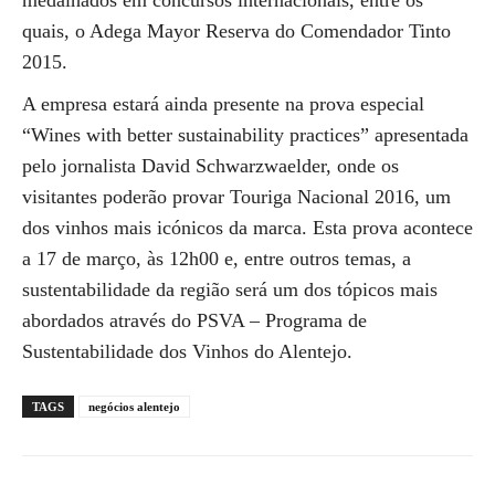
medalhados em concursos internacionais, entre os
quais, o Adega Mayor Reserva do Comendador Tinto
2015.
A empresa estará ainda presente na prova especial
“Wines with better sustainability practices” apresentada
pelo jornalista David Schwarzwaelder, onde os
visitantes poderão provar Touriga Nacional 2016, um
dos vinhos mais icónicos da marca. Esta prova acontece
a 17 de março, às 12h00 e, entre outros temas, a
sustentabilidade da região será um dos tópicos mais
abordados através do PSVA – Programa de
Sustentabilidade dos Vinhos do Alentejo.
TAGS
negócios alentejo