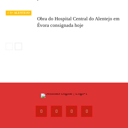
// S+ ALENTEJO
Obra do Hospital Central do Alentejo em
Évora consignada hoje