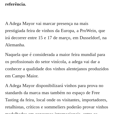
referência.
A Adega Mayor vai marcar presença na mais
prestigiada feira de vinhos da Europa, a ProWein, que
irá decorrer entre 15 e 17 de março, em Dusseldorf, na
Alemanha.
Naquela que é considerada a maior feira mundial para
os profissionais do setor vinícola, a adega vai dar a
conhecer a qualidade dos vinhos alentejanos produzidos
em Campo Maior.
A Adega Mayor disponibilizará vinhos para prova no
standards da marca mas também no espaço de Free
Tasting da feira, local onde os visitantes, importadores,
retalhistas, críticos e sommeliers poderão provar vinhos