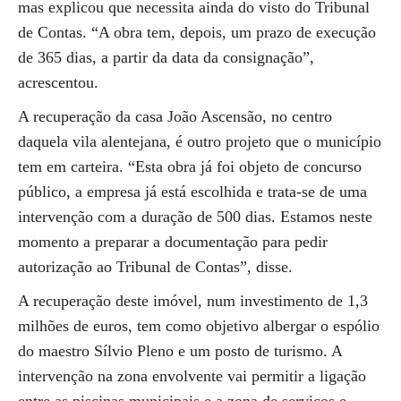
mas explicou que necessita ainda do visto do Tribunal
de Contas. “A obra tem, depois, um prazo de execução
de 365 dias, a partir da data da consignação”,
acrescentou.
A recuperação da casa João Ascensão, no centro
daquela vila alentejana, é outro projeto que o município
tem em carteira. “Esta obra já foi objeto de concurso
público, a empresa já está escolhida e trata-se de uma
intervenção com a duração de 500 dias. Estamos neste
momento a preparar a documentação para pedir
autorização ao Tribunal de Contas”, disse.
A recuperação deste imóvel, num investimento de 1,3
milhões de euros, tem como objetivo albergar o espólio
do maestro Sílvio Pleno e um posto de turismo. A
intervenção na zona envolvente vai permitir a ligação