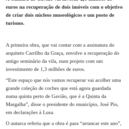
euros na recuperação de dois imóveis com o objetivo
de criar dois núcleos museológicos e um posto de
turismo.
A primeira obra, que vai contar com a assinatura do
arquiteto Carrilho da Graça, envolve a recuperação do
antigo seminário da vila, num projeto com um
investimento de 1,3 milhões de euros.
“Este espaço que nós vamos recuperar vai acolher uma
grande coleção de coches que está agora guardada
numa quinta perto de Gavião, que é a Quinta da
Margalha”, disse o presidente do município, José Pio,
em declarações à Lusa.
O autarca referiu que a obra é para “arrancar este ano”,