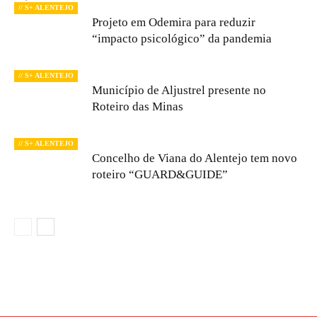
// S+ ALENTEJO
Projeto em Odemira para reduzir
“impacto psicológico” da pandemia
// S+ ALENTEJO
Município de Aljustrel presente no
Roteiro das Minas
// S+ ALENTEJO
Concelho de Viana do Alentejo tem novo
roteiro “GUARD&GUIDE”