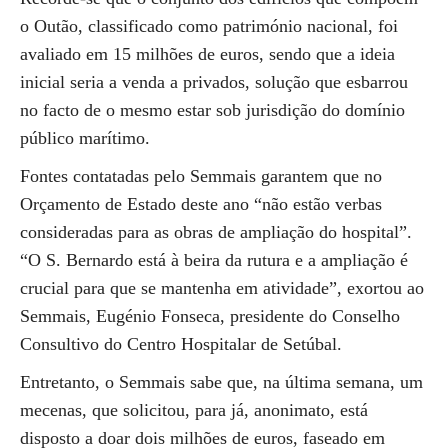
o Outão, classificado como património nacional, foi
avaliado em 15 milhões de euros, sendo que a ideia
inicial seria a venda a privados, solução que esbarrou
no facto de o mesmo estar sob jurisdição do domínio
público marítimo.
Fontes contatadas pelo Semmais garantem que no
Orçamento de Estado deste ano “não estão verbas
consideradas para as obras de ampliação do hospital”.
“O S. Bernardo está à beira da rutura e a ampliação é
crucial para que se mantenha em atividade”, exortou ao
Semmais, Eugénio Fonseca, presidente do Conselho
Consultivo do Centro Hospitalar de Setúbal.
Entretanto, o Semmais sabe que, na última semana, um
mecenas, que solicitou, para já, anonimato, está
disposto a doar dois milhões de euros, faseado em