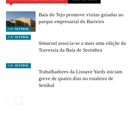
Baía do Tejo promove visitas guiadas ao
parque empresarial do Barreiro
// S+ SETÚBAL
// S+ SETÚBAL
Simarsul associa-se a mais uma edição da
Travessia da Baía de Sesimbra
// S+ SETÚBAL
Trabalhadores da Lisnave Yards iniciam
greve de quatro dias no estaleiro de
Setúbal