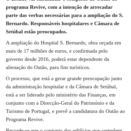
programa Revive, com a intenção de arrecadar
parte das verbas necessárias para a ampliação do S.
Bernardo. Responsáveis hospitalares e Câmara de
Setúbal estão preocupados.
A ampliação do Hospital S. Bernardo, obra orçada em
mais de 17 milhões de euros, e confirmada pelo
governo desde 2016, poderá estar dependente da
alienação do Outão, para fins turísticos.
O processo, que está a gerar grande preocupação junto
da administração hospitalar e da Câmara de Setúbal,
está a ser liderado pelo ministério das Finanças, em
conjunto com a Direcção-Geral do Património e da
Turismo de Portugal, e prevê a candidatura do Outão ao
Programa Revive.
Recorde-se que o conjunto dos edifícios que compõem