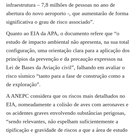
infraestrutura – 7,8 milhões de pessoas no ano de
abertura do novo aeroporto -, que aumentarão de forma
significativa o grau de risco associado”.
Quanto ao EIA da APA, o documento refere que “o
estudo de impacto ambiental não apresenta, na sua total
configuração, uma orientação clara para a aplicação dos
princípios da prevenção e da precaução expressos na
Lei de Bases da Aviação civil”, falhando em avaliar o
risco sísmico “tanto para a fase de construção como a
de exploração”.
A ANEPC considera que os riscos mais detalhados no
EIA, nomeadamente a colisão de aves com aeronaves e
os acidentes graves envolvendo substâncias perigosas,
“sendo relevantes, não espelham suficientemente a
tipificação e gravidade de riscos a que a área de estudo