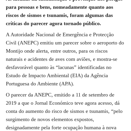
para pessoas e bens, nomeadamente quanto aos
riscos de sismos e tsunamis, foram algumas das
críticas do parecer agora tornado público.
A Autoridade Nacional de Emergência e Protecção
Civil (ANEPC) emitiu um parecer sobre o aeroporto do
Montijo onde alerta, entre outros, para os riscos
naturais e acidentes de aves com aviões, e mostra-se
desfavorável quanto às “lacunas” identificadas no
Estudo de Impacto Ambiental (EIA) da Agência
Portuguesa do Ambiente (APA).
O parecer da ANEPC, emitido a 11 de setembro de
2019 a que o Jornal Económico teve agora acesso, dá
conta do aumento do risco de sismos e tsunamis, “pelo
surgimento de novos elementos expostos,
designadamente pela forte ocupação humana à nova