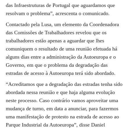
das Infraestruturas de Portugal que aguardamos que
resolvam o problema”, acrescenta o comunicado.
Contactado pela Lusa, um elemento da Coordenadora
das Comissões de Trabalhadores revelou que os
trabalhadores estão apenas a aguardar que lhes
comuniquem o resultado de uma reunião efetuada há
alguns dias entre a administração da Autoeuropa e o
Governo, em que o problema da degradação das
estradas de acesso à Autoeuropa terá sido abordado.
“Acreditamos que a degradação das estradas tenha sido
abordada nessa reunião e que haja alguma evolução
neste processo. Caso contrário vamos aproveitar uma
mudança de turno, em data a anunciar, para fazermos
uma manifestação de protesto na estrada de acesso ao
Parque Industrial da Autoeuropa”, disse Daniel