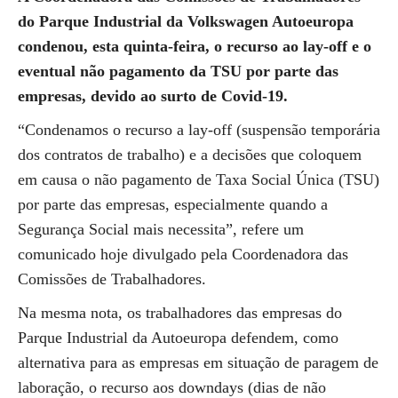
do Parque Industrial da Volkswagen Autoeuropa
condenou, esta quinta-feira, o recurso ao lay-off e o
eventual não pagamento da TSU por parte das
empresas, devido ao surto de Covid-19.
“Condenamos o recurso a lay-off (suspensão temporária
dos contratos de trabalho) e a decisões que coloquem
em causa o não pagamento de Taxa Social Única (TSU)
por parte das empresas, especialmente quando a
Segurança Social mais necessita”, refere um
comunicado hoje divulgado pela Coordenadora das
Comissões de Trabalhadores.
Na mesma nota, os trabalhadores das empresas do
Parque Industrial da Autoeuropa defendem, como
alternativa para as empresas em situação de paragem de
laboração, o recurso aos downdays (dias de não