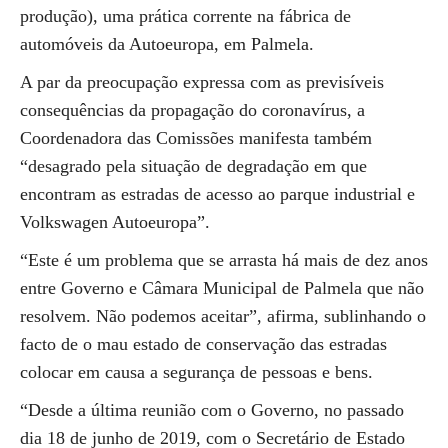
produção), uma prática corrente na fábrica de
automóveis da Autoeuropa, em Palmela.
A par da preocupação expressa com as previsíveis
consequências da propagação do coronavírus, a
Coordenadora das Comissões manifesta também
“desagrado pela situação de degradação em que
encontram as estradas de acesso ao parque industrial e
Volkswagen Autoeuropa”.
“Este é um problema que se arrasta há mais de dez anos
entre Governo e Câmara Municipal de Palmela que não
resolvem. Não podemos aceitar”, afirma, sublinhando o
facto de o mau estado de conservação das estradas
colocar em causa a segurança de pessoas e bens.
“Desde a última reunião com o Governo, no passado
dia 18 de junho de 2019, com o Secretário de Estado