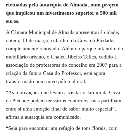
efetuadas pela autarquia de Almada, num projeto
que implicou um investimento superior a 500 mil
euros.
A Câmara Municipal de Almada apresentou à cidade,
ontem, 13 de março, o Jardim da Cova da Piedade,
completamente renovado. Além do parque infantil e do
mobiliário urbano, o Chalet Ribeiro Telles, cedido à
associação de professores do concelho em 2007 para a
criação da futura Casa do Professor, está agora
transformado num novo pólo cultural.
“As motivações que levam a visitar o Jardim da Cova
da Piedade podem ter vários contornos, mas partilham
entre si uma emoção final de sabor muito especial”,
afirma a autarquia em comunicado.
“Seja para encontrar um refúgio de tons florais, com