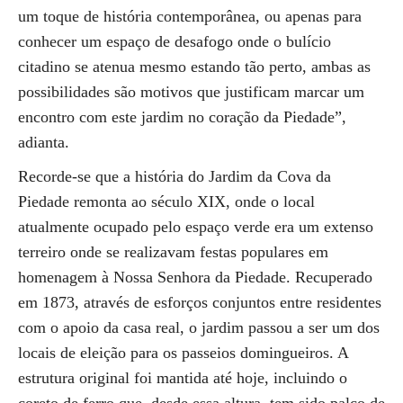
um toque de história contemporânea, ou apenas para
conhecer um espaço de desafogo onde o bulício
citadino se atenua mesmo estando tão perto, ambas as
possibilidades são motivos que justificam marcar um
encontro com este jardim no coração da Piedade”,
adianta.
Recorde-se que a história do Jardim da Cova da
Piedade remonta ao século XIX, onde o local
atualmente ocupado pelo espaço verde era um extenso
terreiro onde se realizavam festas populares em
homenagem à Nossa Senhora da Piedade. Recuperado
em 1873, através de esforços conjuntos entre residentes
com o apoio da casa real, o jardim passou a ser um dos
locais de eleição para os passeios domingueiros. A
estrutura original foi mantida até hoje, incluindo o