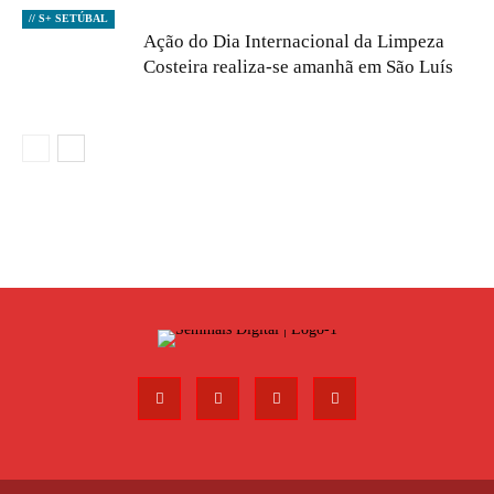
// S+ SETÚBAL
Ação do Dia Internacional da Limpeza
Costeira realiza-se amanhã em São Luís