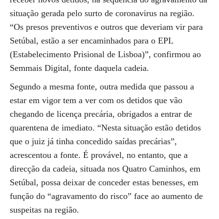
situação gerada pelo surto de coronavirus na região.
“Os presos preventivos e outros que deveriam vir para
Setúbal, estão a ser encaminhados para o EPL
(Estabelecimento Prisional de Lisboa)”, confirmou ao
Semmais Digital, fonte daquela cadeia.
Segundo a mesma fonte, outra medida que passou a
estar em vigor tem a ver com os detidos que vão
chegando de licença precária, obrigados a entrar de
quarentena de imediato. “Nesta situação estão detidos
que o juiz já tinha concedido saídas precárias”,
acrescentou a fonte. É provável, no entanto, que a
direcção da cadeia, situada nos Quatro Caminhos, em
Setúbal, possa deixar de conceder estas benesses, em
função do “agravamento do risco” face ao aumento de
suspeitas na região.