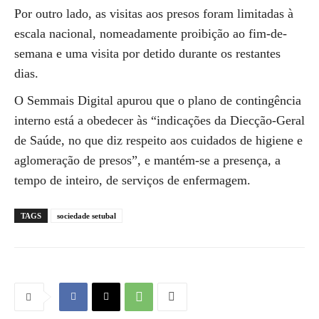
Por outro lado, as visitas aos presos foram limitadas à
escala nacional, nomeadamente proibição ao fim-de-
semana e uma visita por detido durante os restantes
dias.
O Semmais Digital apurou que o plano de contingência
interno está a obedecer às “indicações da Diecção-Geral
de Saúde, no que diz respeito aos cuidados de higiene e
aglomeração de presos”, e mantém-se a presença, a
tempo de inteiro, de serviços de enfermagem.
TAGS
sociedade setubal