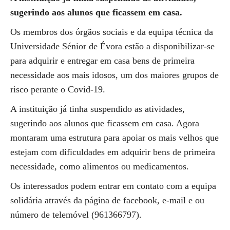
sugerindo aos alunos que ficassem em casa.
Os membros dos órgãos sociais e da equipa técnica da
Universidade Sénior de Évora estão a disponibilizar-se
para adquirir e entregar em casa bens de primeira
necessidade aos mais idosos, um dos maiores grupos de
risco perante o Covid-19.
A instituição já tinha suspendido as atividades,
sugerindo aos alunos que ficassem em casa. Agora
montaram uma estrutura para apoiar os mais velhos que
estejam com dificuldades em adquirir bens de primeira
necessidade, como alimentos ou medicamentos.
Os interessados podem entrar em contato com a equipa
solidária através da página de facebook, e-mail e ou
número de telemóvel (961366797).