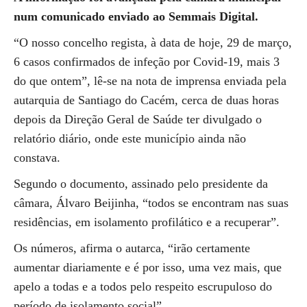
num comunicado enviado ao Semmais Digital.
“O nosso concelho regista, à data de hoje, 29 de março,
6 casos confirmados de infeção por Covid-19, mais 3
do que ontem”, lê-se na nota de imprensa enviada pela
autarquia de Santiago do Cacém, cerca de duas horas
depois da Direção Geral de Saúde ter divulgado o
relatório diário, onde este município ainda não
constava.
Segundo o documento, assinado pelo presidente da
câmara, Álvaro Beijinha, “todos se encontram nas suas
residências, em isolamento profilático e a recuperar”.
Os números, afirma o autarca, “irão certamente
aumentar diariamente e é por isso, uma vez mais, que
apelo a todas e a todos pelo respeito escrupuloso do
período de isolamento social”.