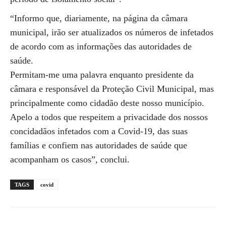
“Informo que, diariamente, na página da câmara
municipal, irão ser atualizados os números de infetados
de acordo com as informações das autoridades de
saúde.
Permitam-me uma palavra enquanto presidente da
câmara e responsável da Proteção Civil Municipal, mas
principalmente como cidadão deste nosso município.
Apelo a todos que respeitem a privacidade dos nossos
concidadãos infetados com a Covid-19, das suas
famílias e confiem nas autoridades de saúde que
acompanham os casos”, conclui.
TAGS
covid