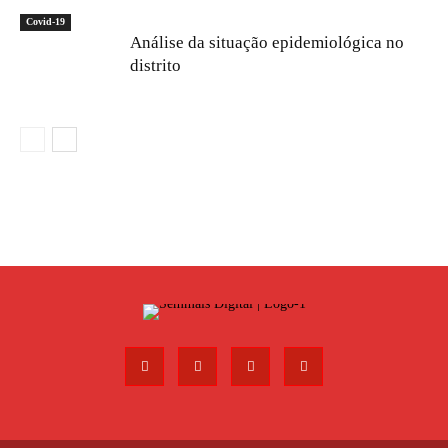
Covid-19
Análise da situação epidemiológica no
distrito