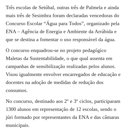
Três escolas de Setúbal, outras três de Palmela e ainda
mais três de Sesimbra foram declaradas vencedoras do
Concurso Escolar “Água para Todos”, organizado pela
ENA – Agência de Energia e Ambiente da Arrábida e
que se destina a fomentar o uso responsável da água.
O concurso enquadrou-se no projeto pedagógico
Maletas da Sustentabilidade, o que qual assenta em
campanhas de sensibilização realizadas pelos alunos.
Visou igualmente envolver encarregados de educação e
docentes na adoção de medidas de redução dos
consumos.
No concurso, destinado aos 2º e 3º ciclos, participaram
1300 alunos em representação de 12 escolas, sendo o
júri formado por representantes da ENA e das câmaras
municipais.