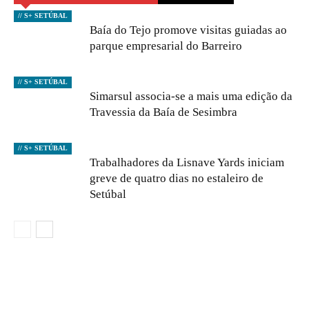
// S+ SETÚBAL
Baía do Tejo promove visitas guiadas ao
parque empresarial do Barreiro
// S+ SETÚBAL
Simarsul associa-se a mais uma edição da
Travessia da Baía de Sesimbra
// S+ SETÚBAL
Trabalhadores da Lisnave Yards iniciam
greve de quatro dias no estaleiro de
Setúbal