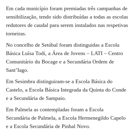
Em cada município foram premiadas três campanhas de
sensibilização, tendo sido distribuídas a todas as escolas
redutores de caudal para serem instalados nas respetivas
torneiras.
No concelho de Setúbal foram distinguidas a Escola
Básica Luísa Todi, a Área de Jovens – LATI – Centro
Comunitário du Bocage e a Secundária Ordem de
Sant’Iago.
Em Sesimbra distinguiram-se a Escola Básica do
Castelo, a Escola Básica Integrada da Quinta do Conde
e a Secundária de Sampaio.
Em Palmela as contempladas foram a Escola
Secundária de Palmela, a Escola Hermenegildo Capelo
e a Escola Secundária de Pinhal Novo.