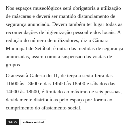
Nos espaços museológicos será obrigatória a utilização
de máscaras e deverá ser mantido distanciamento de
segurança anunciado. Devem também ter lugar todas as
recomendações de higienização pessoal e dos locais. A
redução do número de utilizadores, diz a Câmara
Municipal de Setúbal, é outra das medidas de segurança
anunciadas, assim como a suspensão das visitas de
grupos.
O acesso à Galeria do 11, de terça a sexta-feira das
11h00 às 13h00 e das 14h00 às 18h00 e sábados das
14h00 às 18h00, é limitado ao máximo de seis pessoas,
devidamente distribuídas pelo espaço por forma ao
cumprimento do afastamento social.
TAGS
cultura setubal