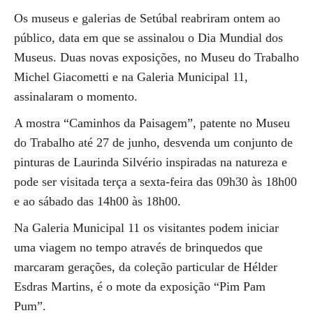
Os museus e galerias de Setúbal reabriram ontem ao
público, data em que se assinalou o Dia Mundial dos
Museus. Duas novas exposições, no Museu do Trabalho
Michel Giacometti e na Galeria Municipal 11,
assinalaram o momento.
A mostra “Caminhos da Paisagem”, patente no Museu
do Trabalho até 27 de junho, desvenda um conjunto de
pinturas de Laurinda Silvério inspiradas na natureza e
pode ser visitada terça a sexta-feira das 09h30 às 18h00
e ao sábado das 14h00 às 18h00.
Na Galeria Municipal 11 os visitantes podem iniciar
uma viagem no tempo através de brinquedos que
marcaram gerações, da coleção particular de Hélder
Esdras Martins, é o mote da exposição “Pim Pam
Pum”.