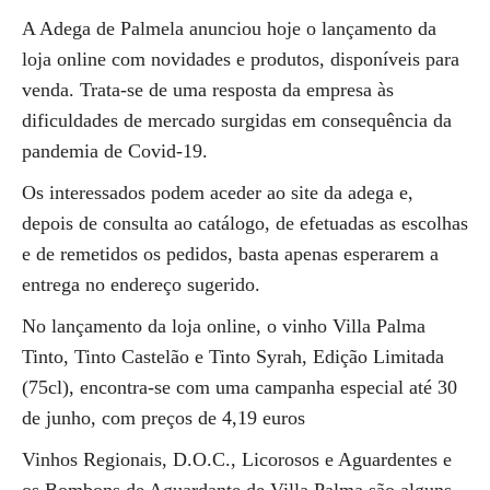
A Adega de Palmela anunciou hoje o lançamento da
loja online com novidades e produtos, disponíveis para
venda. Trata-se de uma resposta da empresa às
dificuldades de mercado surgidas em consequência da
pandemia de Covid-19.
Os interessados podem aceder ao site da adega e,
depois de consulta ao catálogo, de efetuadas as escolhas
e de remetidos os pedidos, basta apenas esperarem a
entrega no endereço sugerido.
No lançamento da loja online, o vinho Villa Palma
Tinto, Tinto Castelão e Tinto Syrah, Edição Limitada
(75cl), encontra-se com uma campanha especial até 30
de junho, com preços de 4,19 euros
Vinhos Regionais, D.O.C., Licorosos e Aguardentes e