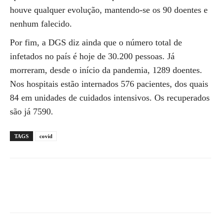
houve qualquer evolução, mantendo-se os 90 doentes e
nenhum falecido.
Por fim, a DGS diz ainda que o número total de
infetados no país é hoje de 30.200 pessoas. Já
morreram, desde o início da pandemia, 1289 doentes.
Nos hospitais estão internados 576 pacientes, dos quais
84 em unidades de cuidados intensivos. Os recuperados
são já 7590.
TAGS
covid