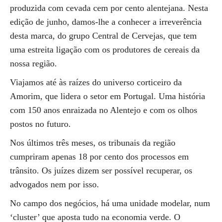
produzida com cevada cem por cento alentejana. Nesta
edição de junho, damos-lhe a conhecer a irreverência
desta marca, do grupo Central de Cervejas, que tem
uma estreita ligação com os produtores de cereais da
nossa região.
Viajamos até às raízes do universo corticeiro da
Amorim, que lidera o setor em Portugal. Uma história
com 150 anos enraizada no Alentejo e com os olhos
postos no futuro.
Nos últimos três meses, os tribunais da região
cumpriram apenas 18 por cento dos processos em
trânsito. Os juízes dizem ser possível recuperar, os
advogados nem por isso.
No campo dos negócios, há uma unidade modelar, num
‘cluster’ que aposta tudo na economia verde. O