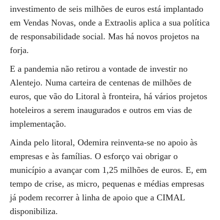
investimento de seis milhões de euros está implantado
em Vendas Novas, onde a Extraolis aplica a sua política
de responsabilidade social. Mas há novos projetos na
forja.
E a pandemia não retirou a vontade de investir no
Alentejo. Numa carteira de centenas de milhões de
euros, que vão do Litoral à fronteira, há vários projetos
hoteleiros a serem inaugurados e outros em vias de
implementação.
Ainda pelo litoral, Odemira reinventa-se no apoio às
empresas e às famílias. O esforço vai obrigar o
município a avançar com 1,25 milhões de euros. E, em
tempo de crise, as micro, pequenas e médias empresas
já podem recorrer à linha de apoio que a CIMAL
disponibiliza.