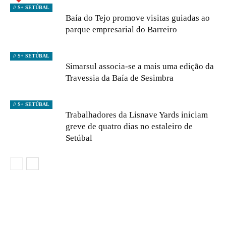
// S+ SETÚBAL
Baía do Tejo promove visitas guiadas ao
parque empresarial do Barreiro
// S+ SETÚBAL
Simarsul associa-se a mais uma edição da
Travessia da Baía de Sesimbra
// S+ SETÚBAL
Trabalhadores da Lisnave Yards iniciam
greve de quatro dias no estaleiro de
Setúbal