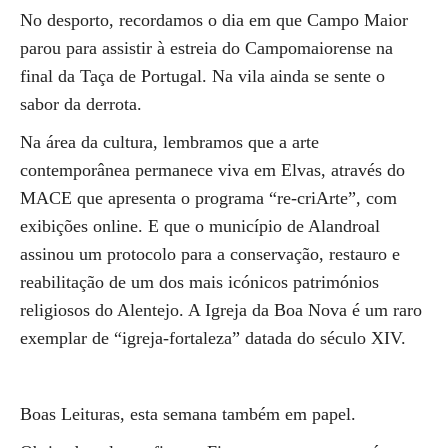
No desporto, recordamos o dia em que Campo Maior
parou para assistir à estreia do Campomaiorense na
final da Taça de Portugal. Na vila ainda se sente o
sabor da derrota.
Na área da cultura, lembramos que a arte
contemporânea permanece viva em Elvas, através do
MACE que apresenta o programa “re-criArte”, com
exibições online. E que o município de Alandroal
assinou um protocolo para a conservação, restauro e
reabilitação de um dos mais icónicos patrimónios
religiosos do Alentejo. A Igreja da Boa Nova é um raro
exemplar de “igreja-fortaleza” datada do século XIV.
Boas Leituras, esta semana também em papel.