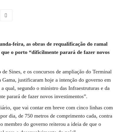
nda-feira, as obras de requalificação do ramal
 que o porto “dificilmente parará de fazer novos
o de Sines, e os concursos de ampliação do Terminal
 Gama, justificaram hoje a intenção do governo em
 a qual, segundo o ministro das Infraestruturas e da
te parará de fazer novos investimentos”.
iário, que vai contar em breve com cinco linhas com
por dia, de 750 metros de comprimento cada, contra
 o membro do governo reiterou a ideia de que o