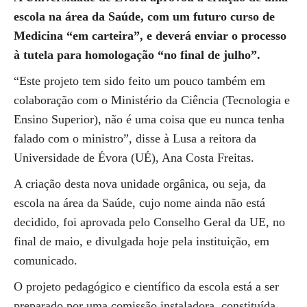
escola na área da Saúde, com um futuro curso de
Medicina “em carteira”, e deverá enviar o processo
à tutela para homologação “no final de julho”.
“Este projeto tem sido feito um pouco também em
colaboração com o Ministério da Ciência (Tecnologia e
Ensino Superior), não é uma coisa que eu nunca tenha
falado com o ministro”, disse à Lusa a reitora da
Universidade de Évora (UÉ), Ana Costa Freitas.
A criação desta nova unidade orgânica, ou seja, da
escola na área da Saúde, cujo nome ainda não está
decidido, foi aprovada pelo Conselho Geral da UE, no
final de maio, e divulgada hoje pela instituição, em
comunicado.
O projeto pedagógico e científico da escola está a ser
preparado por uma comissão instaladora, constituída