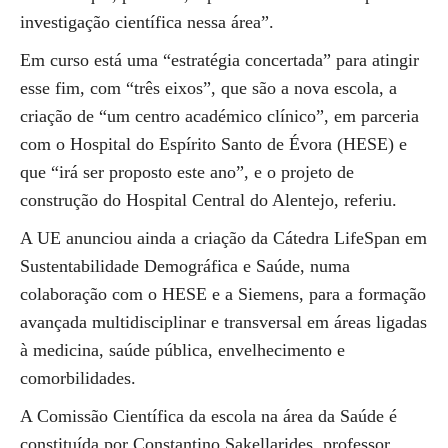
investigação científica nessa área”.
Em curso está uma “estratégia concertada” para atingir
esse fim, com “três eixos”, que são a nova escola, a
criação de “um centro académico clínico”, em parceria
com o Hospital do Espírito Santo de Évora (HESE) e
que “irá ser proposto este ano”, e o projeto de
construção do Hospital Central do Alentejo, referiu.
A UE anunciou ainda a criação da Cátedra LifeSpan em
Sustentabilidade Demográfica e Saúde, numa
colaboração com o HESE e a Siemens, para a formação
avançada multidisciplinar e transversal em áreas ligadas
à medicina, saúde pública, envelhecimento e
comorbilidades.
A Comissão Científica da escola na área da Saúde é
constituída por Constantino Sakellarides, professor