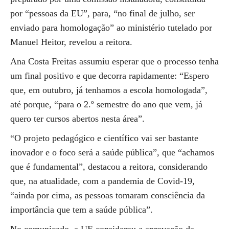
por “pessoas da EU”, para, “no final de julho, ser
enviado para homologação” ao ministério tutelado por
Manuel Heitor, revelou a reitora.
Ana Costa Freitas assumiu esperar que o processo tenha
um final positivo e que decorra rapidamente: “Espero
que, em outubro, já tenhamos a escola homologada”,
até porque, “para o 2.º semestre do ano que vem, já
quero ter cursos abertos nesta área”.
“O projeto pedagógico e científico vai ser bastante
inovador e o foco será a saúde pública”, que “achamos
que é fundamental”, destacou a reitora, considerando
que, na atualidade, com a pandemia de Covid-19,
“ainda por cima, as pessoas tomaram consciência da
importância que tem a saúde pública”.