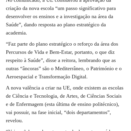
No comunicado, a UE considerou a aprovação da
criação da nova escola “um passo significativo para
desenvolver os ensinos e a investigação na área da
Saúde”, dando resposta ao plano estratégico da
academia.
“Faz parte do plano estratégico o reforço da área dos
Percursos de Vida e Bem-Estar, portanto, o que diz
respeito à Saúde”, disse a reitora, lembrando que as
outras “âncoras” são o Mediterrâneo, o Património e o
Aeroespacial e Transformação Digital.
A nova valência a criar na UE, onde existem as escolas
de Ciência e Tecnologia, de Artes, de Ciências Sociais
e de Enfermagem (esta última de ensino politécnico),
vai possuir, na fase inicial, “dois departamentos”,
revelou.