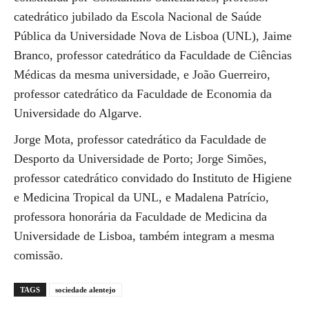
catedrático jubilado da Escola Nacional de Saúde
Pública da Universidade Nova de Lisboa (UNL), Jaime
Branco, professor catedrático da Faculdade de Ciências
Médicas da mesma universidade, e João Guerreiro,
professor catedrático da Faculdade de Economia da
Universidade do Algarve.
Jorge Mota, professor catedrático da Faculdade de
Desporto da Universidade de Porto; Jorge Simões,
professor catedrático convidado do Instituto de Higiene
e Medicina Tropical da UNL, e Madalena Patrício,
professora honorária da Faculdade de Medicina da
Universidade de Lisboa, também integram a mesma
comissão.
TAGS
sociedade alentejo