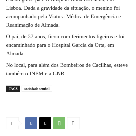
Lisboa. Dada a gravidade da situação, o menino foi
acompanhado pela Viatura Médica de Emergência e
Reanimação de Almada.
O pai, de 37 anos, ficou com ferimentos ligeiros e foi
encaminhado para o Hospital Garcia da Orta, em
Almada.
No local, para além dos Bombeiros de Cacilhas, esteve
também o INEM e a GNR.
TAGS
sociedade setubal