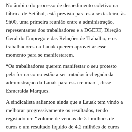
No âmbito do processo de despedimento coletivo na
fábrica de Setúbal, está prevista para esta sexta-feira, às
9h00, uma primeira reunião entre a administração,
representantes dos trabalhadores e a DGERT, Direção
Geral do Emprego e das Relações de Trabalho, e os
trabalhadores da Lauak querem aproveitar esse
momento para se manifestarem.
“Os trabalhadores querem manifestar o seu protesto
pela forma como estão a ser tratados à chegada da
administração da Lauak para essa reunião”, disse
Esmeralda Marques.
A sindicalista salientou ainda que a Lauak tem vindo a
melhorar progressivamente os resultados, tendo
registado um “volume de vendas de 31 milhões de
euros e um resultado líquido de 4,2 milhões de euros