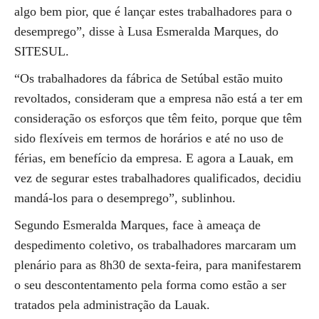
algo bem pior, que é lançar estes trabalhadores para o
desemprego”, disse à Lusa Esmeralda Marques, do
SITESUL.
“Os trabalhadores da fábrica de Setúbal estão muito
revoltados, consideram que a empresa não está a ter em
consideração os esforços que têm feito, porque que têm
sido flexíveis em termos de horários e até no uso de
férias, em benefício da empresa. E agora a Lauak, em
vez de segurar estes trabalhadores qualificados, decidiu
mandá-los para o desemprego”, sublinhou.
Segundo Esmeralda Marques, face à ameaça de
despedimento coletivo, os trabalhadores marcaram um
plenário para as 8h30 de sexta-feira, para manifestarem
o seu descontentamento pela forma como estão a ser
tratados pela administração da Lauak.