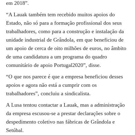
em 2018”.
“A Lauak também tem recebido muitos apoios do
Estado, não só para a formação profissional dos seus
trabalhadores, como para a construção e instalação da
unidade industrial de Grândola, em que beneficiou de
um apoio de cerca de oito milhões de euros, no âmbito
de uma candidatura a um programa do quadro
comunitário de apoio Portugal2020”, disse.
“O que nos parece é que a empresa beneficiou desses
apoios e agora não está a cumprir com os
trabalhadores”, concluiu a sindicalista.
A Lusa tentou contactar a Lauak, mas a administração
da empresa escusou-se a prestar declarações sobre o
despedimento coletivo nas fábricas de Grândola e
Setúbal.