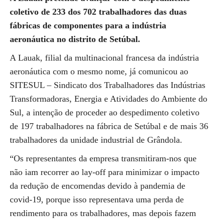
coletivo de 233 dos 702 trabalhadores das duas
fábricas de componentes para a indústria
aeronáutica no distrito de Setúbal.
A Lauak, filial da multinacional francesa da indústria
aeronáutica com o mesmo nome, já comunicou ao
SITESUL – Sindicato dos Trabalhadores das Indústrias
Transformadoras, Energia e Atividades do Ambiente do
Sul, a intenção de proceder ao despedimento coletivo
de 197 trabalhadores na fábrica de Setúbal e de mais 36
trabalhadores da unidade industrial de Grândola.
“Os representantes da empresa transmitiram-nos que
não iam recorrer ao lay-off para minimizar o impacto
da redução de encomendas devido à pandemia de
covid-19, porque isso representava uma perda de
rendimento para os trabalhadores, mas depois fazem