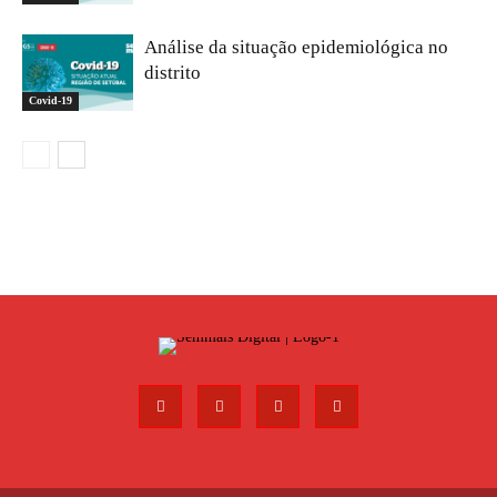
Análise da situação epidemiológica no
distrito
Covid-19