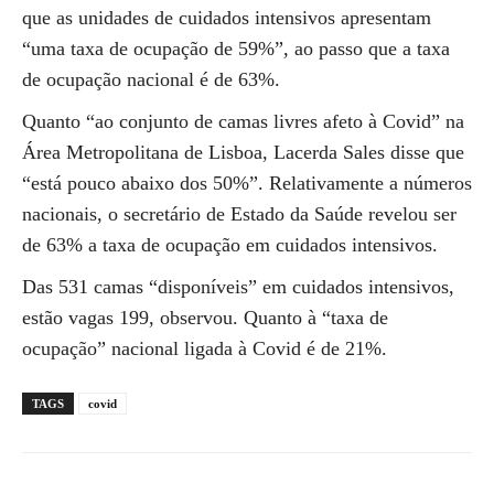
que as unidades de cuidados intensivos apresentam
“uma taxa de ocupação de 59%”, ao passo que a taxa
de ocupação nacional é de 63%.
Quanto “ao conjunto de camas livres afeto à Covid” na
Área Metropolitana de Lisboa, Lacerda Sales disse que
“está pouco abaixo dos 50%”. Relativamente a números
nacionais, o secretário de Estado da Saúde revelou ser
de 63% a taxa de ocupação em cuidados intensivos.
Das 531 camas “disponíveis” em cuidados intensivos,
estão vagas 199, observou. Quanto à “taxa de
ocupação” nacional ligada à Covid é de 21%.
TAGS
covid