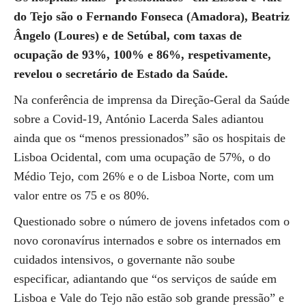
do Tejo são o Fernando Fonseca (Amadora), Beatriz
Ângelo (Loures) e de Setúbal, com taxas de
ocupação de 93%, 100% e 86%, respetivamente,
revelou o secretário de Estado da Saúde.
Na conferência de imprensa da Direção-Geral da Saúde
sobre a Covid-19, António Lacerda Sales adiantou
ainda que os “menos pressionados” são os hospitais de
Lisboa Ocidental, com uma ocupação de 57%, o do
Médio Tejo, com 26% e o de Lisboa Norte, com um
valor entre os 75 e os 80%.
Questionado sobre o número de jovens infetados com o
novo coronavírus internados e sobre os internados em
cuidados intensivos, o governante não soube
especificar, adiantando que “os serviços de saúde em
Lisboa e Vale do Tejo não estão sob grande pressão” e