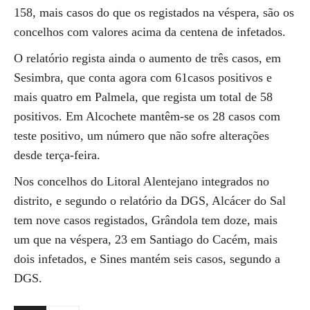
158, mais casos do que os registados na véspera, são os
concelhos com valores acima da centena de infetados.
O relatório regista ainda o aumento de três casos, em
Sesimbra, que conta agora com 61casos positivos e
mais quatro em Palmela, que regista um total de 58
positivos. Em Alcochete mantêm-se os 28 casos com
teste positivo, um número que não sofre alterações
desde terça-feira.
Nos concelhos do Litoral Alentejano integrados no
distrito, e segundo o relatório da DGS, Alcácer do Sal
tem nove casos registados, Grândola tem doze, mais
um que na véspera, 23 em Santiago do Cacém, mais
dois infetados, e Sines mantém seis casos, segundo a
DGS.