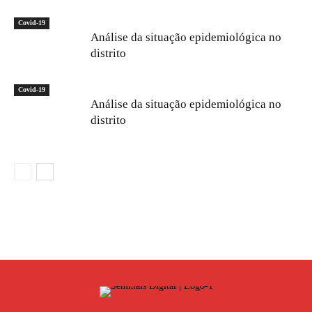
Covid-19
Análise da situação epidemiológica no
distrito
Covid-19
Análise da situação epidemiológica no
distrito