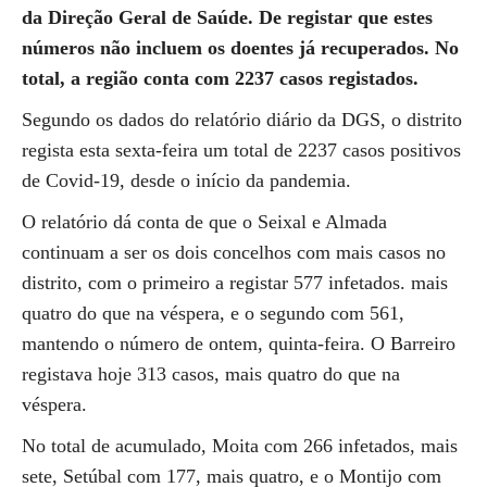
da Direção Geral de Saúde. De registar que estes
números não incluem os doentes já recuperados. No
total, a região conta com 2237 casos registados.
Segundo os dados do relatório diário da DGS, o distrito
regista esta sexta-feira um total de 2237 casos positivos
de Covid-19, desde o início da pandemia.
O relatório dá conta de que o Seixal e Almada
continuam a ser os dois concelhos com mais casos no
distrito, com o primeiro a registar 577 infetados. mais
quatro do que na véspera, e o segundo com 561,
mantendo o número de ontem, quinta-feira. O Barreiro
registava hoje 313 casos, mais quatro do que na
véspera.
No total de acumulado, Moita com 266 infetados, mais
sete, Setúbal com 177, mais quatro, e o Montijo com