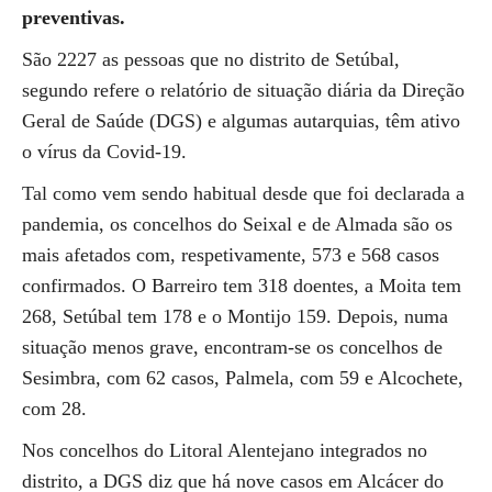
preventivas.
São 2227 as pessoas que no distrito de Setúbal,
segundo refere o relatório de situação diária da Direção
Geral de Saúde (DGS) e algumas autarquias, têm ativo
o vírus da Covid-19.
Tal como vem sendo habitual desde que foi declarada a
pandemia, os concelhos do Seixal e de Almada são os
mais afetados com, respetivamente, 573 e 568 casos
confirmados. O Barreiro tem 318 doentes, a Moita tem
268, Setúbal tem 178 e o Montijo 159. Depois, numa
situação menos grave, encontram-se os concelhos de
Sesimbra, com 62 casos, Palmela, com 59 e Alcochete,
com 28.
Nos concelhos do Litoral Alentejano integrados no
distrito, a DGS diz que há nove casos em Alcácer do