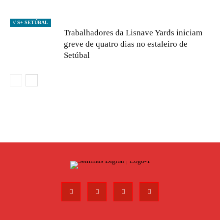
// S+ SETÚBAL
Trabalhadores da Lisnave Yards iniciam
greve de quatro dias no estaleiro de
Setúbal