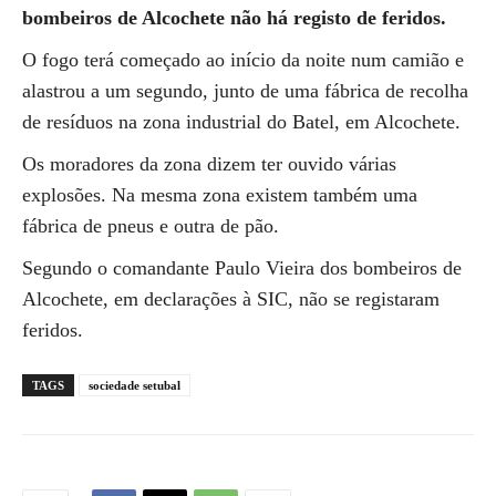
bombeiros de Alcochete não há registo de feridos.
O fogo terá começado ao início da noite num camião e
alastrou a um segundo, junto de uma fábrica de recolha
de resíduos na zona industrial do Batel, em Alcochete.
Os moradores da zona dizem ter ouvido várias
explosões. Na mesma zona existem também uma
fábrica de pneus e outra de pão.
Segundo o comandante Paulo Vieira dos bombeiros de
Alcochete, em declarações à SIC, não se registaram
feridos.
TAGS
sociedade setubal