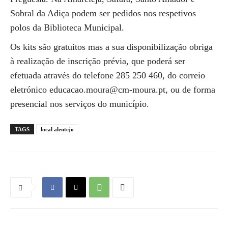
Sobral da Adiça podem ser pedidos nos respetivos
polos da Biblioteca Municipal.
Os kits são gratuitos mas a sua disponibilização obriga
à realização de inscrição prévia, que poderá ser
efetuada através do telefone 285 250 460, do correio
eletrónico educacao.moura@cm-moura.pt, ou de forma
presencial nos serviços do município.
TAGS
local alentejo