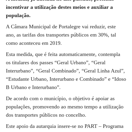
incentivar a utilização destes meios e auxiliar a
população.
A Câmara Municipal de Portalegre vai reduzir, este
ano, as tarifas dos transportes públicos em 30%, tal
como aconteceu em 2019.
Esta medida, que é feita automaticamente, contempla
os titulares dos passes “Geral Urbano”, “Geral
Interurbano”, “Geral Combinado”, “Geral Linha Azul”,
“Estudante Urbano, Interurbano e Combinado” e “Idoso
B Urbano e Interurbano”.
De acordo com o município, o objetivo é apoiar as
populações, promovendo ao mesmo tempo a utilização
dos transportes públicos no concelho.
Este apoio da autarquia insere-se no PART – Programa