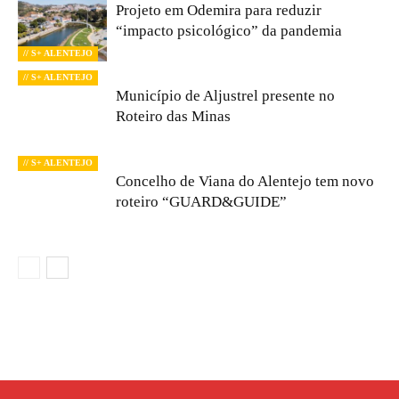
Projeto em Odemira para reduzir
“impacto psicológico” da pandemia
// S+ ALENTEJO
// S+ ALENTEJO
Município de Aljustrel presente no
Roteiro das Minas
// S+ ALENTEJO
Concelho de Viana do Alentejo tem novo
roteiro “GUARD&GUIDE”