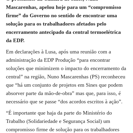
Mascarenhas, apelou hoje para um “compromisso
firme” do Governo no sentido de encontrar uma
solução para os trabalhadores afetados pelo
encerramento antecipado da central termoelétrica
da EDP.
Em declarações à Lusa, após uma reunião com a
administração da EDP Produção “para encontrar
soluções que minimizem o impacto do encerramento da
central” na região, Nuno Mascarenhas (PS) reconheceu
que “há um conjunto de projetos em Sines que podem
absorver parte da mão-de-obra” mas que, para isso, é
necessário que se passe “dos acordos escritos à ação”.
“É importante que haja da parte do Ministério do
Trabalho (Solidariedade e Segurança Social) um
compromisso firme de solução para os trabalhadores