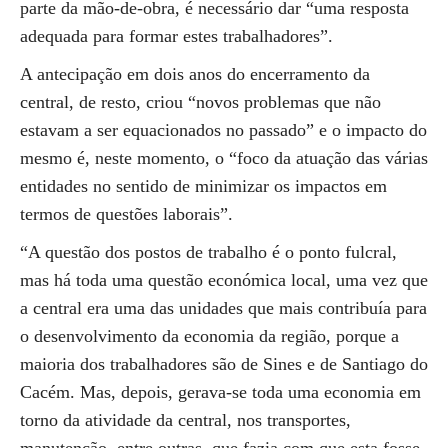
parte da mão-de-obra, é necessário dar “uma resposta
adequada para formar estes trabalhadores”.
A antecipação em dois anos do encerramento da
central, de resto, criou “novos problemas que não
estavam a ser equacionados no passado” e o impacto do
mesmo é, neste momento, o “foco da atuação das várias
entidades no sentido de minimizar os impactos em
termos de questões laborais”.
“A questão dos postos de trabalho é o ponto fulcral,
mas há toda uma questão económica local, uma vez que
a central era uma das unidades que mais contribuía para
o desenvolvimento da economia da região, porque a
maioria dos trabalhadores são de Sines e de Santiago do
Cacém. Mas, depois, gerava-se toda uma economia em
torno da atividade da central, nos transportes,