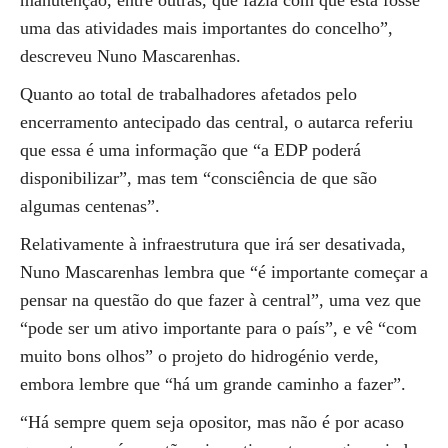
manutenção, entre outras, que fazia com que esta fosse
uma das atividades mais importantes do concelho”,
descreveu Nuno Mascarenhas.
Quanto ao total de trabalhadores afetados pelo
encerramento antecipado das central, o autarca referiu
que essa é uma informação que “a EDP poderá
disponibilizar”, mas tem “consciência de que são
algumas centenas”.
Relativamente à infraestrutura que irá ser desativada,
Nuno Mascarenhas lembra que “é importante começar a
pensar na questão do que fazer à central”, uma vez que
“pode ser um ativo importante para o país”, e vê “com
muito bons olhos” o projeto do hidrogénio verde,
embora lembre que “há um grande caminho a fazer”.
“Há sempre quem seja opositor, mas não é por acaso