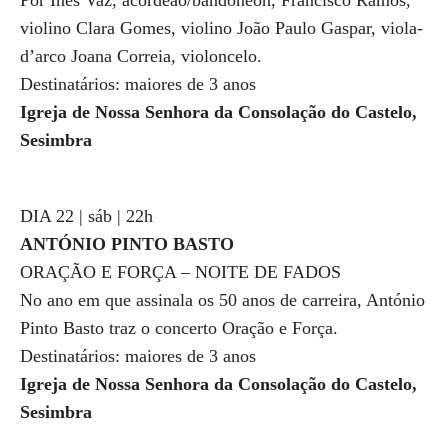
Por Inês Vaz, acordeão/bandoneon, Francisco Ramos,
violino Clara Gomes, violino João Paulo Gaspar, viola-
d’arco Joana Correia, violoncelo.
Destinatários: maiores de 3 anos
Igreja de Nossa Senhora da Consolação do Castelo,
Sesimbra
DIA 22 | sáb | 22h
ANTÓNIO PINTO BASTO
ORAÇÃO E FORÇA – NOITE DE FADOS
No ano em que assinala os 50 anos de carreira, António
Pinto Basto traz o concerto Oração e Força.
Destinatários: maiores de 3 anos
Igreja de Nossa Senhora da Consolação do Castelo,
Sesimbra