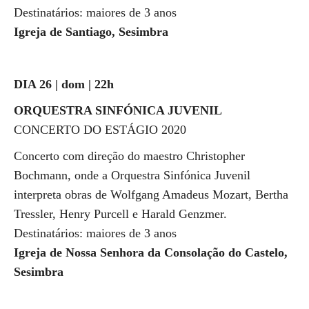
Destinatários: maiores de 3 anos
Igreja de Santiago, Sesimbra
DIA 26 | dom | 22h
ORQUESTRA SINFÓNICA JUVENIL
CONCERTO DO ESTÁGIO 2020
Concerto com direção do maestro Christopher
Bochmann, onde a Orquestra Sinfónica Juvenil
interpreta obras de Wolfgang Amadeus Mozart, Bertha
Tressler, Henry Purcell e Harald Genzmer.
Destinatários: maiores de 3 anos
Igreja de Nossa Senhora da Consolação do Castelo,
Sesimbra