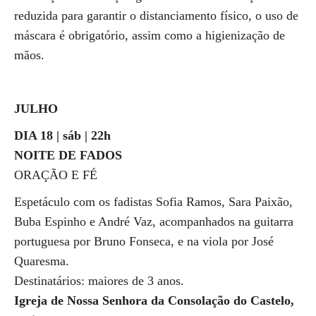
reduzida para garantir o distanciamento físico, o uso de
máscara é obrigatório, assim como a higienização de
mãos.
JULHO
DIA 18 | sáb | 22h
NOITE DE FADOS
ORAÇÃO E FÉ
Espetáculo com os fadistas Sofia Ramos, Sara Paixão,
Buba Espinho e André Vaz, acompanhados na guitarra
portuguesa por Bruno Fonseca, e na viola por José
Quaresma.
Destinatários: maiores de 3 anos.
Igreja de Nossa Senhora da Consolação do Castelo,