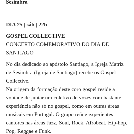
Sesimbra
DIA 25 | sáb | 22h
GOSPEL COLLECTIVE
CONCERTO COMEMORATIVO DO DIA DE
SANTIAGO
No dia dedicado ao apóstolo Santiago, a Igreja Matriz
de Sesimbra (Igreja de Santiago) recebe os Gospel
Collective.
Na origem da formação deste coro gospel reside a
vontade de juntar um coletivo de vozes com bastante
experiência não só no gospel, como em outras áreas
musicais em Portugal. O grupo reúne experientes
cantores nas áreas Jazz, Soul, Rock, Afrobeat, Hip-hop,
Pop, Reggae e Funk.