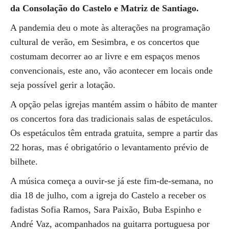
da Consolação do Castelo e Matriz de Santiago.
A pandemia deu o mote às alterações na programação
cultural de verão, em Sesimbra, e os concertos que
costumam decorrer ao ar livre e em espaços menos
convencionais, este ano, vão acontecer em locais onde
seja possível gerir a lotação.
A opção pelas igrejas mantém assim o hábito de manter
os concertos fora das tradicionais salas de espetáculos.
Os espetáculos têm entrada gratuita, sempre a partir das
22 horas, mas é obrigatório o levantamento prévio de
bilhete.
A música começa a ouvir-se já este fim-de-semana, no
dia 18 de julho, com a igreja do Castelo a receber os
fadistas Sofia Ramos, Sara Paixão, Buba Espinho e
André Vaz, acompanhados na guitarra portuguesa por