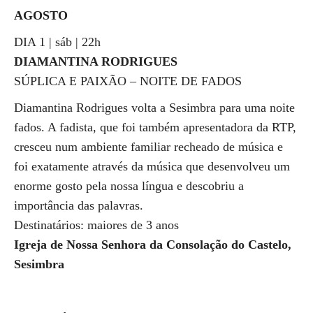
AGOSTO
DIA 1 | sáb | 22h
DIAMANTINA RODRIGUES
SÚPLICA E PAIXÃO – NOITE DE FADOS
Diamantina Rodrigues volta a Sesimbra para uma noite
fados. A fadista, que foi também apresentadora da RTP,
cresceu num ambiente familiar recheado de música e
foi exatamente através da música que desenvolveu um
enorme gosto pela nossa língua e descobriu a
importância das palavras.
Destinatários: maiores de 3 anos
Igreja de Nossa Senhora da Consolação do Castelo,
Sesimbra