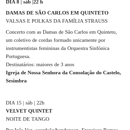
DIA 8 | sáb |22 h
DAMAS DE SÃO CARLOS EM QUINTETO
VALSAS E POLKAS DA FAMÍLIA STRAUSS
Concerto com as Damas de São Carlos em Quinteto,
um coletivo de cordas formado unicamente por
instrumentistas femininas da Orquestra Sinfónica
Portuguesa.
Destinatários: maiores de 3 anos
Igreja de Nossa Senhora da Consolação do Castelo,
Sesimbra
DIA 15 | sáb | 22h
VELVET QUINTET
NOITE DE TANGO