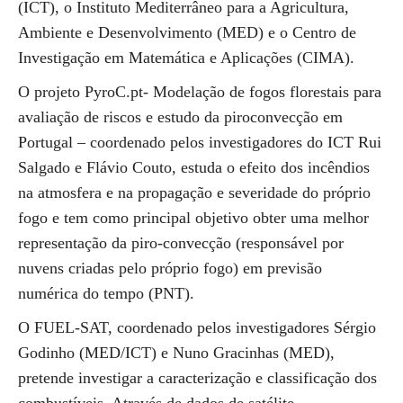
(ICT), o Instituto Mediterrâneo para a Agricultura,
Ambiente e Desenvolvimento (MED) e o Centro de
Investigação em Matemática e Aplicações (CIMA).
O projeto PyroC.pt- Modelação de fogos florestais para
avaliação de riscos e estudo da piroconvecção em
Portugal – coordenado pelos investigadores do ICT Rui
Salgado e Flávio Couto, estuda o efeito dos incêndios
na atmosfera e na propagação e severidade do próprio
fogo e tem como principal objetivo obter uma melhor
representação da piro-convecção (responsável por
nuvens criadas pelo próprio fogo) em previsão
numérica do tempo (PNT).
O FUEL-SAT, coordenado pelos investigadores Sérgio
Godinho (MED/ICT) e Nuno Gracinhas (MED),
pretende investigar a caracterização e classificação dos