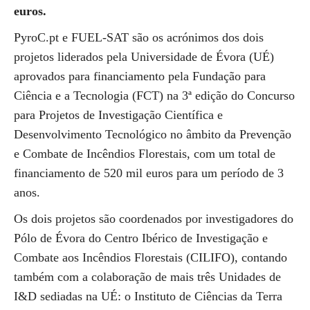
euros.
PyroC.pt e FUEL-SAT são os acrónimos dos dois
projetos liderados pela Universidade de Évora (UÉ)
aprovados para financiamento pela Fundação para
Ciência e a Tecnologia (FCT) na 3ª edição do Concurso
para Projetos de Investigação Científica e
Desenvolvimento Tecnológico no âmbito da Prevenção
e Combate de Incêndios Florestais, com um total de
financiamento de 520 mil euros para um período de 3
anos.
Os dois projetos são coordenados por investigadores do
Pólo de Évora do Centro Ibérico de Investigação e
Combate aos Incêndios Florestais (CILIFO), contando
também com a colaboração de mais três Unidades de
I&D sediadas na UÉ: o Instituto de Ciências da Terra