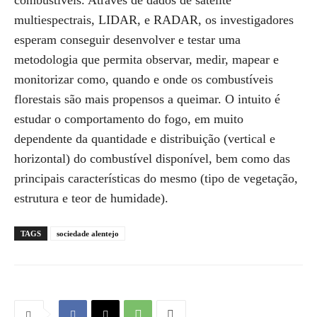
combustíveis. Através de dados de satélite
multiespectrais, LIDAR, e RADAR, os investigadores
esperam conseguir desenvolver e testar uma
metodologia que permita observar, medir, mapear e
monitorizar como, quando e onde os combustíveis
florestais são mais propensos a queimar. O intuito é
estudar o comportamento do fogo, em muito
dependente da quantidade e distribuição (vertical e
horizontal) do combustível disponível, bem como das
principais características do mesmo (tipo de vegetação,
estrutura e teor de humidade).
TAGS
sociedade alentejo