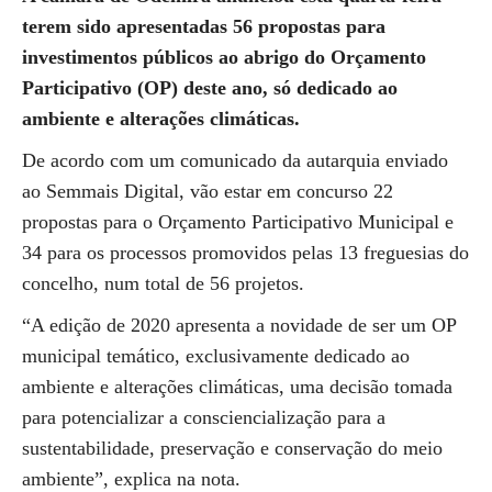
terem sido apresentadas 56 propostas para
investimentos públicos ao abrigo do Orçamento
Participativo (OP) deste ano, só dedicado ao
ambiente e alterações climáticas.
De acordo com um comunicado da autarquia enviado
ao Semmais Digital, vão estar em concurso 22
propostas para o Orçamento Participativo Municipal e
34 para os processos promovidos pelas 13 freguesias do
concelho, num total de 56 projetos.
“A edição de 2020 apresenta a novidade de ser um OP
municipal temático, exclusivamente dedicado ao
ambiente e alterações climáticas, uma decisão tomada
para potencializar a consciencialização para a
sustentabilidade, preservação e conservação do meio
ambiente”, explica na nota.