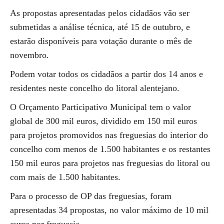
As propostas apresentadas pelos cidadãos vão ser
submetidas a análise técnica, até 15 de outubro, e
estarão disponíveis para votação durante o mês de
novembro.
Podem votar todos os cidadãos a partir dos 14 anos e
residentes neste concelho do litoral alentejano.
O Orçamento Participativo Municipal tem o valor
global de 300 mil euros, dividido em 150 mil euros
para projetos promovidos nas freguesias do interior do
concelho com menos de 1.500 habitantes e os restantes
150 mil euros para projetos nas freguesias do litoral ou
com mais de 1.500 habitantes.
Para o processo de OP das freguesias, foram
apresentadas 34 propostas, no valor máximo de 10 mil