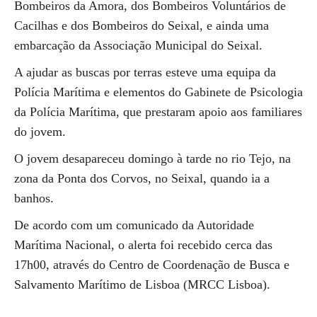
Bombeiros da Amora, dos Bombeiros Voluntários de
Cacilhas e dos Bombeiros do Seixal, e ainda uma
embarcação da Associação Municipal do Seixal.
A ajudar as buscas por terras esteve uma equipa da
Polícia Marítima e elementos do Gabinete de Psicologia
da Polícia Marítima, que prestaram apoio aos familiares
do jovem.
O jovem desapareceu domingo à tarde no rio Tejo, na
zona da Ponta dos Corvos, no Seixal, quando ia a
banhos.
De acordo com um comunicado da Autoridade
Marítima Nacional, o alerta foi recebido cerca das
17h00, através do Centro de Coordenação de Busca e
Salvamento Marítimo de Lisboa (MRCC Lisboa).