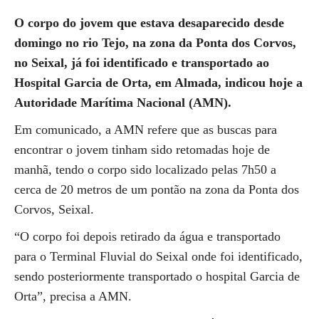
O corpo do jovem que estava desaparecido desde
domingo no rio Tejo, na zona da Ponta dos Corvos,
no Seixal, já foi identificado e transportado ao
Hospital Garcia de Orta, em Almada, indicou hoje a
Autoridade Marítima Nacional (AMN).
Em comunicado, a AMN refere que as buscas para
encontrar o jovem tinham sido retomadas hoje de
manhã, tendo o corpo sido localizado pelas 7h50 a
cerca de 20 metros de um pontão na zona da Ponta dos
Corvos, Seixal.
“O corpo foi depois retirado da água e transportado
para o Terminal Fluvial do Seixal onde foi identificado,
sendo posteriormente transportado o hospital Garcia de
Orta”, precisa a AMN.