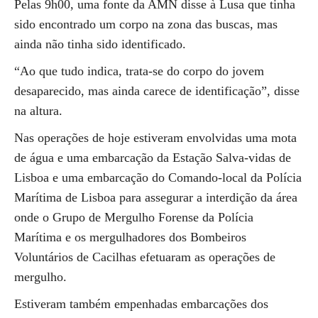
Pelas 9h00, uma fonte da AMN disse à Lusa que tinha
sido encontrado um corpo na zona das buscas, mas
ainda não tinha sido identificado.
“Ao que tudo indica, trata-se do corpo do jovem
desaparecido, mas ainda carece de identificação”, disse
na altura.
Nas operações de hoje estiveram envolvidas uma mota
de água e uma embarcação da Estação Salva-vidas de
Lisboa e uma embarcação do Comando-local da Polícia
Marítima de Lisboa para assegurar a interdição da área
onde o Grupo de Mergulho Forense da Polícia
Marítima e os mergulhadores dos Bombeiros
Voluntários de Cacilhas efetuaram as operações de
mergulho.
Estiveram também empenhadas embarcações dos