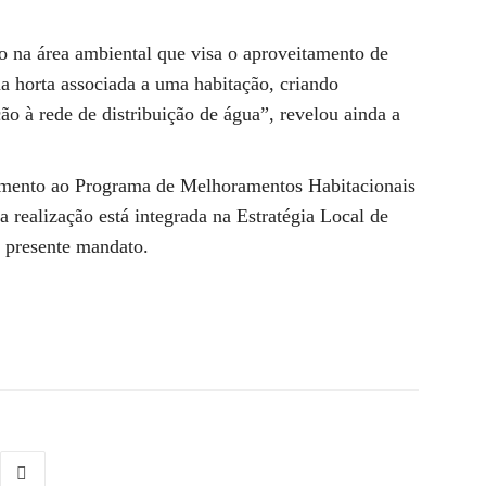
o na área ambiental que visa o aproveitamento de
a horta associada a uma habitação, criando
ão à rede de distribuição de água”, revelou ainda a
emento ao Programa de Melhoramentos Habitacionais
a realização está integrada na Estratégia Local de
 presente mandato.