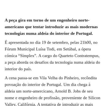
A peça gira em torno de um engenheiro norte-
americano que tentar introduzir as mais modernas
tecnologias numa aldeia do interior de Portugal.
É apresentada no dia 19 de setembro, pelas 21h00, no
Fórum Municipal Luísa Todi, em Setúbal, a ópera
cómica “Simplex”. A cargo do Quarteto Contratempus,
a peça aborda os desafios da tecnologia numa aldeia do
interior do país.
A cena passa-se em Vila Velha do Pinheiro, recôndita
povoação do interior de Portugal. Um dia chega à
aldeia um norte-amercicano, Arnold B. Jobs de seu
nome e engenheiro de profissão, proveniente de Silicon
Valley, Califórnia. A tentativa de introduzir as mais