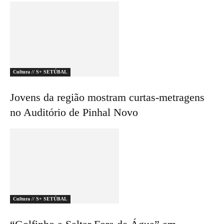
Cultura // S+ SETÚBAL
Jovens da região mostram curtas-metragens
no Auditório de Pinhal Novo
Cultura // S+ SETÚBAL